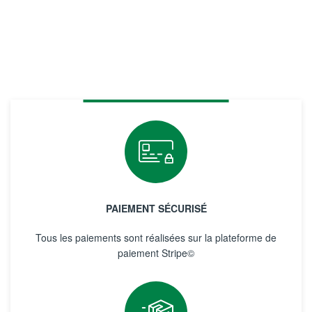
PAIEMENT SÉCURISÉ
Tous les paiements sont réalisées sur la plateforme de
paiement Stripe©