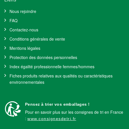
Nous rejoindre
FAQ
Contactez-nous
Conditions générales de vente
Mentions légales
Protection des données personnelles
Index égalité professionnelle femmes/hommes
Fiches produits relatives aux qualités ou caractéristiques
environnementales
Pensez à trier vos emballages !
Pour en savoir plus sur les consignes de tri en France
:
www.consignesdetri.fr