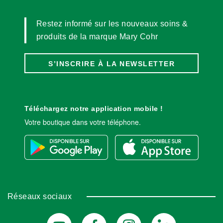
Restez informé sur les nouveaux soins &
produits de la marque Mary Cohr
S’INSCRIRE À LA NEWSLETTER
Téléchargez notre application mobile !
Votre boutique dans votre téléphone.
Réseaux sociaux