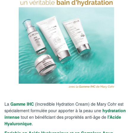
La
Gamme IHC
(Incredible Hydration Cream) de Mary Cohr est
spécialement formulée pour apporter à la peau une
hydratation
intense
tout en bénéficiant des propriétés anti-âge de
l'Acide
Hyaluronique
.