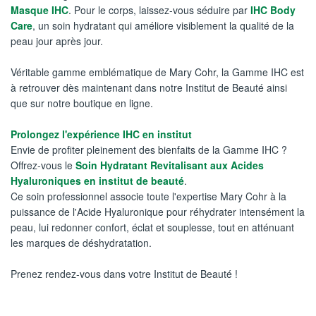
Masque IHC
. Pour le corps, laissez-vous séduire par
IHC Body
Care
, un soin hydratant qui améliore visiblement la qualité de la
peau jour après jour.
Véritable gamme emblématique de Mary Cohr, la Gamme IHC est
à retrouver dès maintenant dans notre Institut de Beauté ainsi
que sur notre boutique en ligne.
Prolongez l'expérience IHC en institut
Envie de profiter pleinement des bienfaits de la Gamme IHC ?
Offrez-vous le
Soin Hydratant Revitalisant aux Acides
Hyaluroniques en institut de beauté
.
Ce soin professionnel associe toute l'expertise Mary Cohr à la
puissance de l'Acide Hyaluronique pour réhydrater intensément la
peau, lui redonner confort, éclat et souplesse, tout en atténuant
les marques de déshydratation.
Prenez rendez-vous dans votre Institut de Beauté !