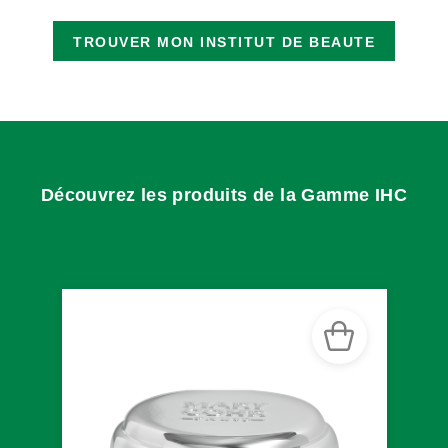
TROUVER MON INSTITUT DE BEAUTE
Découvrez les produits de la Gamme IHC