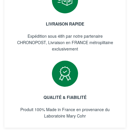
LIVRAISON RAPIDE
Expédition sous 48h par notre partenaire
CHRONOPOST, Livraison en FRANCE métroplitaine
exclusivement
QUALITÉ & FIABILITÉ
Produit 100% Made in France en provenance du
Laboratoire Mary Cohr