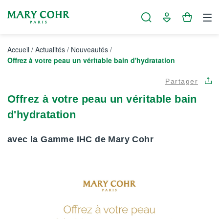
Panneau de gestion des cookies
Accueil
/
Actualités
/
Nouveautés
/
Offrez à votre peau un véritable bain d'hydratation
Partager
Offrez à votre peau un véritable bain
d'hydratation
avec la Gamme IHC de Mary Cohr