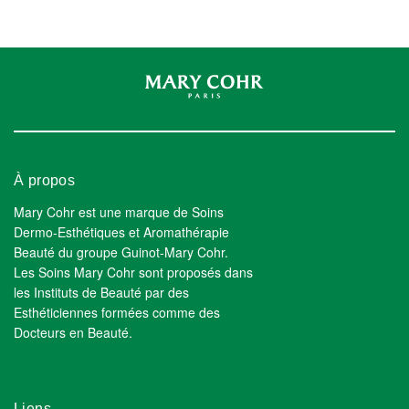
À propos
Mary Cohr est une marque de Soins
Dermo-Esthétiques et Aromathérapie
Beauté du groupe Guinot-Mary Cohr.
Les Soins Mary Cohr sont proposés dans
les Instituts de Beauté par des
Esthéticiennes formées comme des
Docteurs en Beauté.
Liens