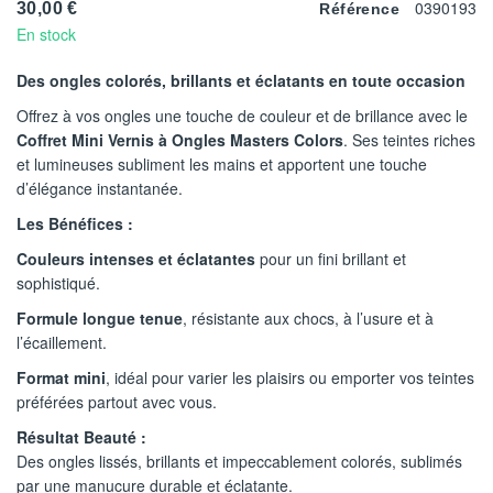
0390193
30,00 €
Référence
En stock
Des ongles colorés, brillants et éclatants en toute occasion
Offrez à vos ongles une touche de couleur et de brillance avec le
Coffret Mini Vernis à Ongles Masters Colors
. Ses teintes riches
et lumineuses subliment les mains et apportent une touche
d’élégance instantanée.
Les Bénéfices :
Couleurs intenses et éclatantes
pour un fini brillant et
sophistiqué.
Formule longue tenue
, résistante aux chocs, à l’usure et à
l’écaillement.
Format mini
, idéal pour varier les plaisirs ou emporter vos teintes
préférées partout avec vous.
Résultat Beauté :
Des ongles lissés, brillants et impeccablement colorés, sublimés
par une manucure durable et éclatante.