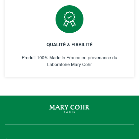
QUALITÉ & FIABILITÉ
Produit 100% Made in France en provenance du
Laboratoire Mary Cohr