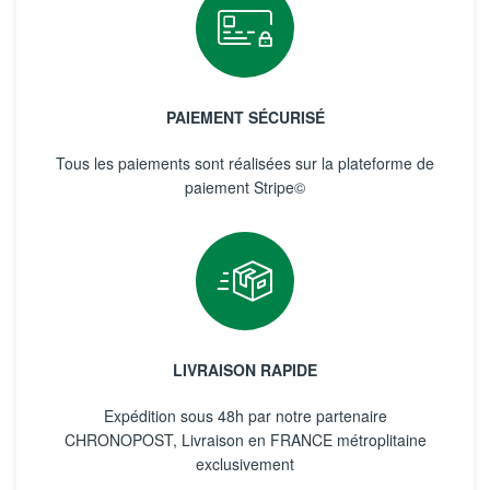
PAIEMENT SÉCURISÉ
Tous les paiements sont réalisées sur la plateforme de
paiement Stripe©
LIVRAISON RAPIDE
Expédition sous 48h par notre partenaire
CHRONOPOST, Livraison en FRANCE métroplitaine
exclusivement