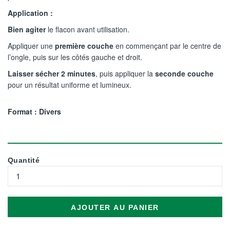
Application :
Bien agiter
le flacon avant utilisation.
Appliquer une
première couche
en commençant par le centre de
l’ongle, puis sur les côtés gauche et droit.
Laisser sécher 2 minutes
, puis appliquer la
seconde couche
pour un résultat uniforme et lumineux.
Format : Divers
Quantité
AJOUTER AU PANIER