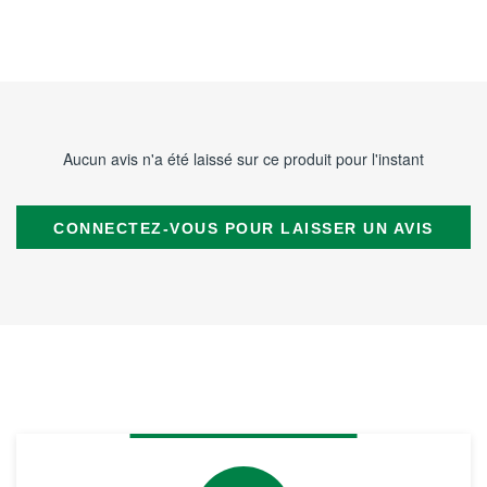
Aucun avis n'a été laissé sur ce produit pour l'instant
CONNECTEZ-VOUS POUR LAISSER UN AVIS