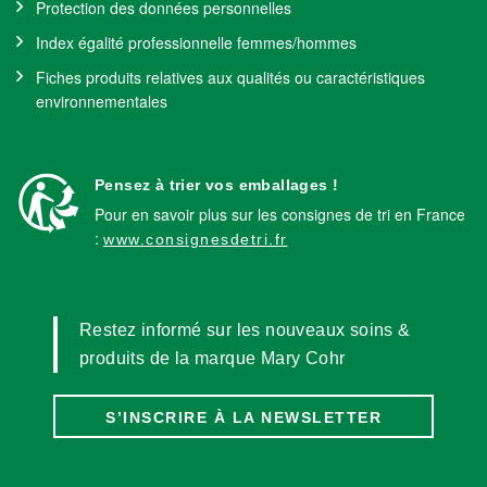
Protection des données personnelles
Index égalité professionnelle femmes/hommes
Fiches produits relatives aux qualités ou caractéristiques
environnementales
Pensez à trier vos emballages !
Pour en savoir plus sur les consignes de tri en France
:
www.consignesdetri.fr
Restez informé sur les nouveaux soins &
produits de la marque Mary Cohr
S’INSCRIRE À LA NEWSLETTER