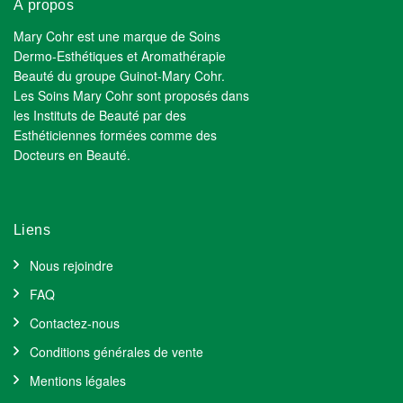
À propos
Mary Cohr est une marque de Soins
Dermo-Esthétiques et Aromathérapie
Beauté du groupe Guinot-Mary Cohr.
Les Soins Mary Cohr sont proposés dans
les Instituts de Beauté par des
Esthéticiennes formées comme des
Docteurs en Beauté.
Liens
Nous rejoindre
FAQ
Contactez-nous
Conditions générales de vente
Mentions légales