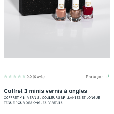
0.0 (0 avis)
Partager
Coffret 3 minis vernis à ongles
COFFRET MINI VERNIS : COULEURS BRILLANTES ET LONGUE
TENUE POUR DES ONGLES PARFAITS.