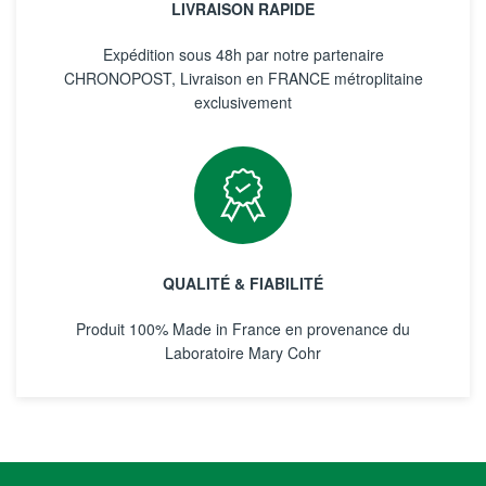
LIVRAISON RAPIDE
Expédition sous 48h par notre partenaire
CHRONOPOST, Livraison en FRANCE métroplitaine
exclusivement
QUALITÉ & FIABILITÉ
Produit 100% Made in France en provenance du
Laboratoire Mary Cohr