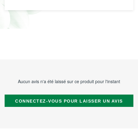
Aucun avis n'a été laissé sur ce produit pour l'instant
CONNECTEZ-VOUS POUR LAISSER UN AVIS