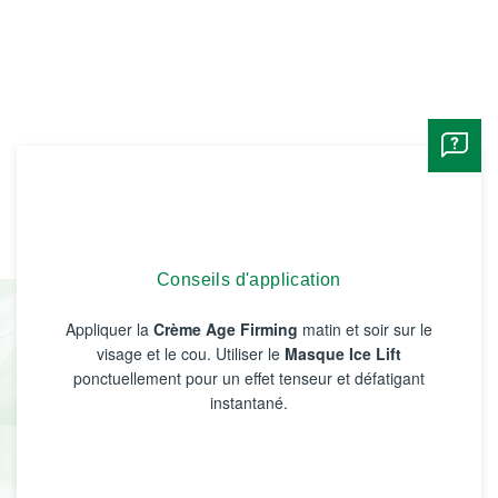
Conseils d'application
Appliquer la
Crème Age Firming
matin et soir sur le
visage et le cou. Utiliser le
Masque Ice Lift
ponctuellement pour un effet tenseur et défatigant
instantané.​