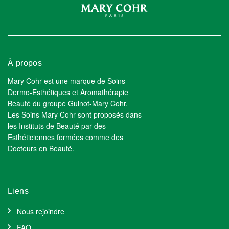
À propos
Mary Cohr est une marque de Soins
Dermo-Esthétiques et Aromathérapie
Beauté du groupe Guinot-Mary Cohr.
Les Soins Mary Cohr sont proposés dans
les Instituts de Beauté par des
Esthéticiennes formées comme des
Docteurs en Beauté.
Liens
Nous rejoindre
FAQ