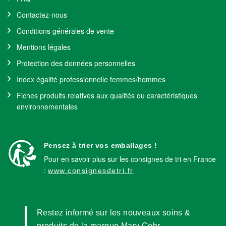
Contactez-nous
Conditions générales de vente
Mentions légales
Protection des données personnelles
Index égalité professionnelle femmes/hommes
Fiches produits relatives aux qualités ou caractéristiques
environnementales
Pensez à trier vos emballages !
Pour en savoir plus sur les consignes de tri en France
:
www.consignesdetri.fr
Restez informé sur les nouveaux soins &
produits de la marque Mary Cohr