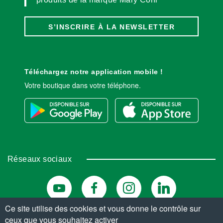
S’INSCRIRE À LA NEWSLETTER
Téléchargez notre application mobile !
Votre boutique dans votre téléphone.
Réseaux sociaux
Ce site utilise des cookies et vous donne le contrôle sur
ceux que vous souhaitez activer