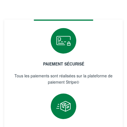
PAIEMENT SÉCURISÉ
Tous les paiements sont réalisées sur la plateforme de
paiement Stripe©