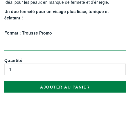
Idéal pour les peaux en manque de fermeté et d’énergie.
Un duo fermeté pour un visage plus lisse, tonique et
éclatant !
Format : Trousse Promo
Quantité
AJOUTER AU PANIER