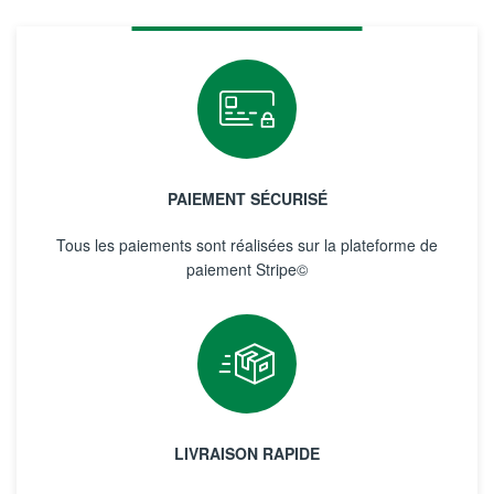
PAIEMENT SÉCURISÉ
Tous les paiements sont réalisées sur la plateforme de
paiement Stripe©
LIVRAISON RAPIDE