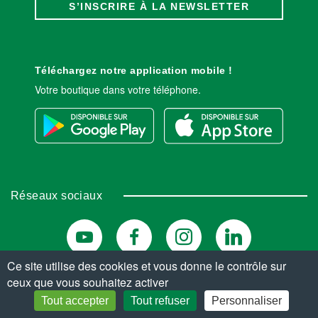
S’INSCRIRE À LA NEWSLETTER
Téléchargez notre application mobile !
Votre boutique dans votre téléphone.
Réseaux sociaux
Ce site utilise des cookies et vous donne le contrôle sur
ceux que vous souhaitez activer
© Copyright 2026. Tous droits réservés.
Tout accepter
Tout refuser
Personnaliser