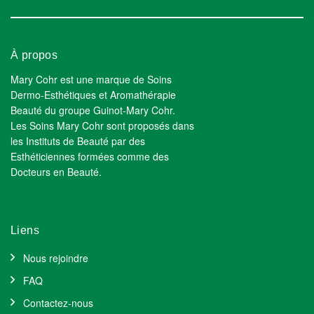
À propos
Mary Cohr est une marque de Soins
Dermo-Esthétiques et Aromathérapie
Beauté du groupe Guinot-Mary Cohr.
Les Soins Mary Cohr sont proposés dans
les Instituts de Beauté par des
Esthéticiennes formées comme des
Docteurs en Beauté.
Liens
Nous rejoindre
FAQ
Contactez-nous