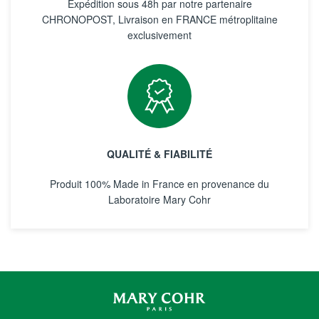
Expédition sous 48h par notre partenaire
CHRONOPOST, Livraison en FRANCE métroplitaine
exclusivement
QUALITÉ & FIABILITÉ
Produit 100% Made in France en provenance du
Laboratoire Mary Cohr