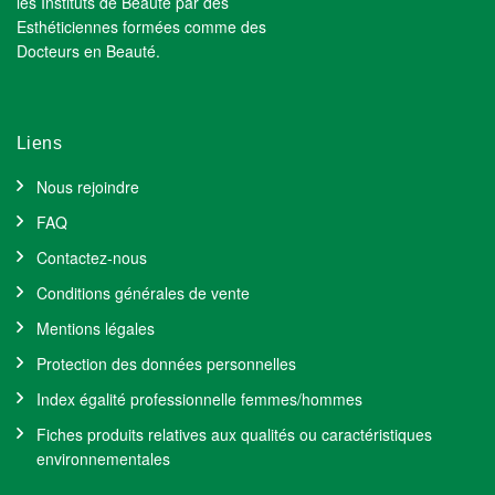
les Instituts de Beauté par des
Esthéticiennes formées comme des
Docteurs en Beauté.
Liens
Nous rejoindre
FAQ
Contactez-nous
Conditions générales de vente
Mentions légales
Protection des données personnelles
Index égalité professionnelle femmes/hommes
Fiches produits relatives aux qualités ou caractéristiques
environnementales