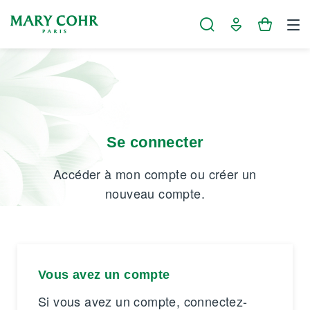
Panneau de gestion des cookies
Se connecter
Accéder à mon compte ou créer un
nouveau compte.
Vous avez un compte
Si vous avez un compte, connectez-