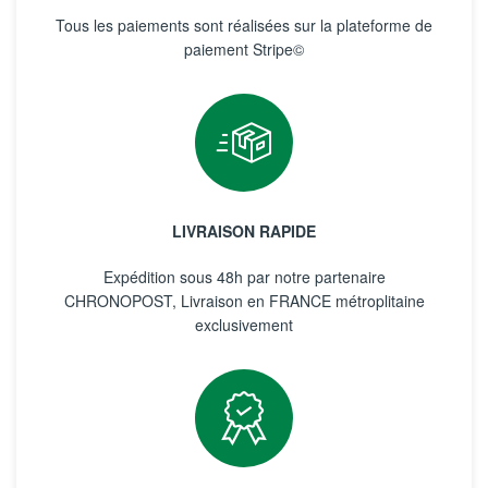
Tous les paiements sont réalisées sur la plateforme de
paiement Stripe©
LIVRAISON RAPIDE
Expédition sous 48h par notre partenaire
CHRONOPOST, Livraison en FRANCE métroplitaine
exclusivement