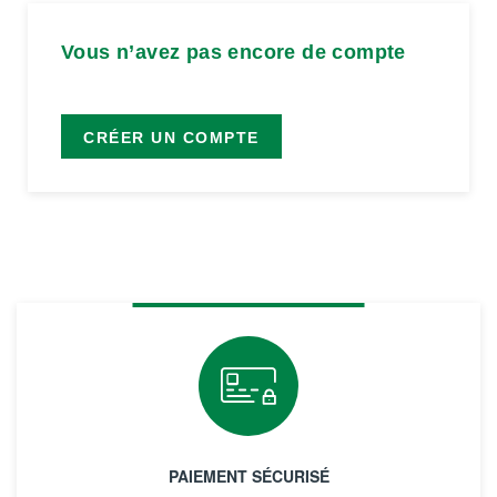
Vous n’avez pas encore de compte
CRÉER UN COMPTE
PAIEMENT SÉCURISÉ