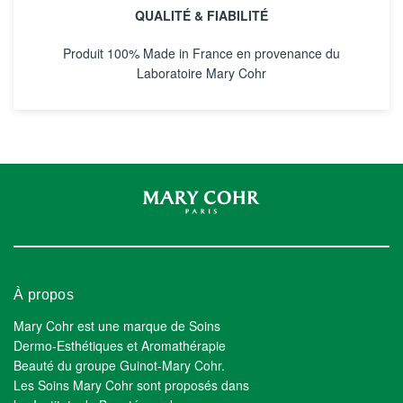
QUALITÉ & FIABILITÉ
Produit 100% Made in France en provenance du
Laboratoire Mary Cohr
À propos
Mary Cohr est une marque de Soins
Dermo-Esthétiques et Aromathérapie
Beauté du groupe Guinot-Mary Cohr.
Les Soins Mary Cohr sont proposés dans