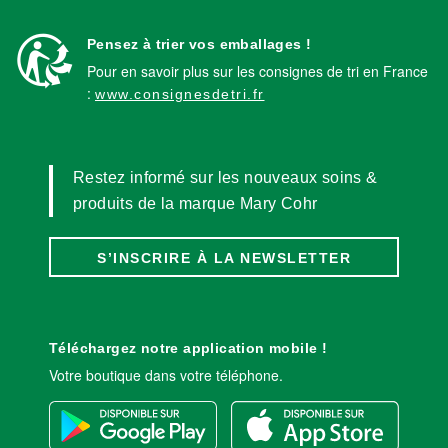
Pensez à trier vos emballages !
Pour en savoir plus sur les consignes de tri en France
:
www.consignesdetri.fr
Restez informé sur les nouveaux soins &
produits de la marque Mary Cohr
S’INSCRIRE À LA NEWSLETTER
Téléchargez notre application mobile !
Votre boutique dans votre téléphone.