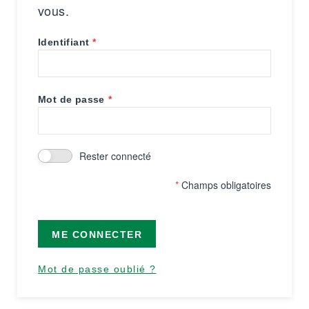
vous.
Identifiant
Mot de passe
Rester connecté
*
Champs obligatoires
ME CONNECTER
Mot de passe oublié ?