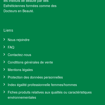
les Instituts de Beauté par des
Esthéticiennes formées comme des
Docteurs en Beauté.
Liens
Nous rejoindre
FAQ
Contactez-nous
Conditions générales de vente
Mentions légales
Protection des données personnelles
Index égalité professionnelle femmes/hommes
Fiches produits relatives aux qualités ou caractéristiques
environnementales