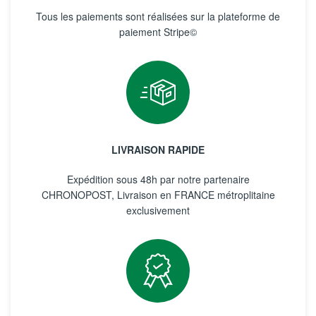
Tous les paiements sont réalisées sur la plateforme de
paiement Stripe©
LIVRAISON RAPIDE
Expédition sous 48h par notre partenaire
CHRONOPOST, Livraison en FRANCE métroplitaine
exclusivement