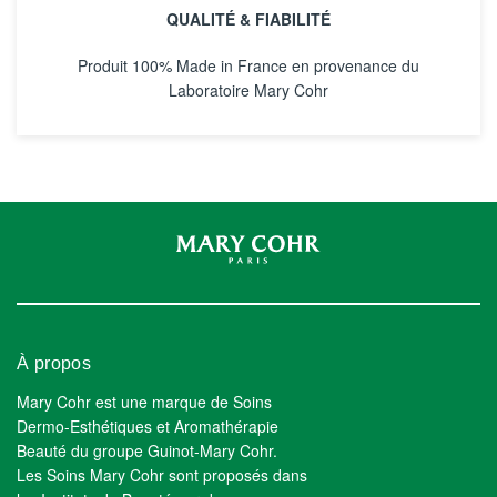
QUALITÉ & FIABILITÉ
Produit 100% Made in France en provenance du
Laboratoire Mary Cohr
À propos
Mary Cohr est une marque de Soins
Dermo-Esthétiques et Aromathérapie
Beauté du groupe Guinot-Mary Cohr.
Les Soins Mary Cohr sont proposés dans