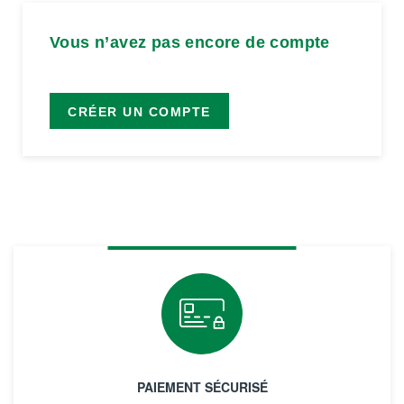
Vous n’avez pas encore de compte
CRÉER UN COMPTE
PAIEMENT SÉCURISÉ