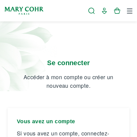
Panneau de gestion des cookies
Se connecter
Accéder à mon compte ou créer un
nouveau compte.
Vous avez un compte
Si vous avez un compte, connectez-