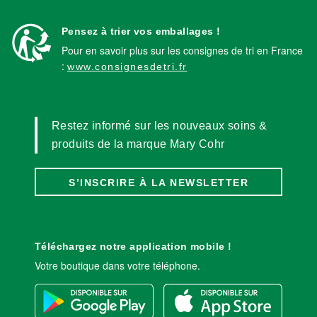
Pensez à trier vos emballages !
Pour en savoir plus sur les consignes de tri en France
:
www.consignesdetri.fr
Restez informé sur les nouveaux soins &
produits de la marque Mary Cohr
S’INSCRIRE À LA NEWSLETTER
Téléchargez notre application mobile !
Votre boutique dans votre téléphone.