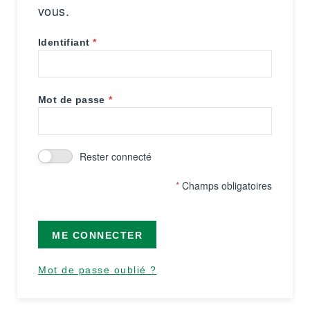
vous.
Identifiant
Mot de passe
Rester connecté
*
Champs obligatoires
ME CONNECTER
Mot de passe oublié ?