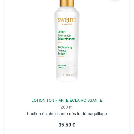
LOTION TONIFIANTE ÉCLAIRCISSANTE
200 ml
L’action éclaircissante dès le démaquillage
35,50 €