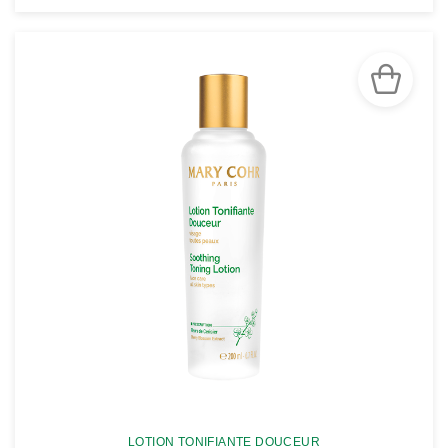
VOIR LA FICHE
LOTION TONIFIANTE DOUCEUR