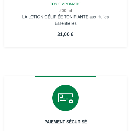
TONIC AROMATIC
200 ml
LA LOTION GÉLIFIÉE TONIFIANTE aux Huiles
Essentielles
31,00 €
VOIR LA FICHE
PAIEMENT SÉCURISÉ