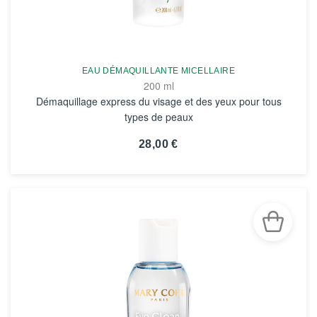
EAU DÉMAQUILLANTE MICELLAIRE
200 ml
Démaquillage express du visage et des yeux pour tous
types de peaux
28,00 €
VOIR LA FICHE