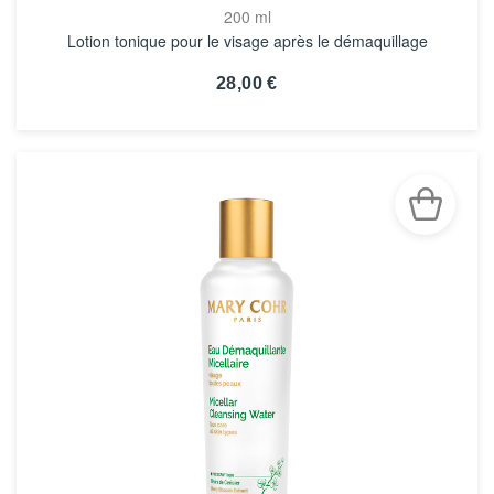
200 ml
Lotion tonique pour le visage après le démaquillage
28,00 €
VOIR LA FICHE