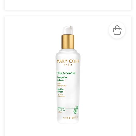
VOIR LA FICHE