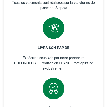
Tous les paiements sont réalisées sur la plateforme de
paiement Stripe©
LIVRAISON RAPIDE
Expédition sous 48h par notre partenaire
CHRONOPOST, Livraison en FRANCE métroplitaine
exclusivement