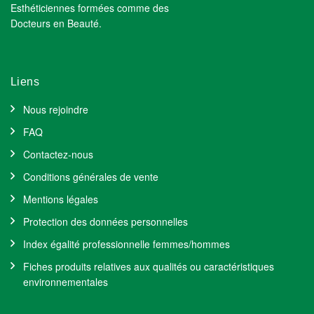
Esthéticiennes formées comme des
Docteurs en Beauté.
Liens
Nous rejoindre
FAQ
Contactez-nous
Conditions générales de vente
Mentions légales
Protection des données personnelles
Index égalité professionnelle femmes/hommes
Fiches produits relatives aux qualités ou caractéristiques
environnementales