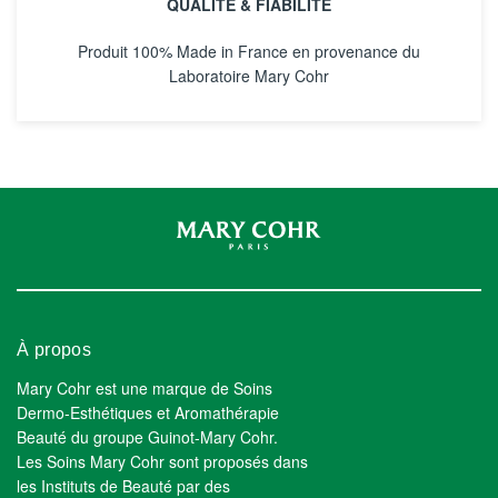
QUALITÉ & FIABILITÉ
Produit 100% Made in France en provenance du
Laboratoire Mary Cohr
À propos
Mary Cohr est une marque de Soins
Dermo-Esthétiques et Aromathérapie
Beauté du groupe Guinot-Mary Cohr.
Les Soins Mary Cohr sont proposés dans
les Instituts de Beauté par des