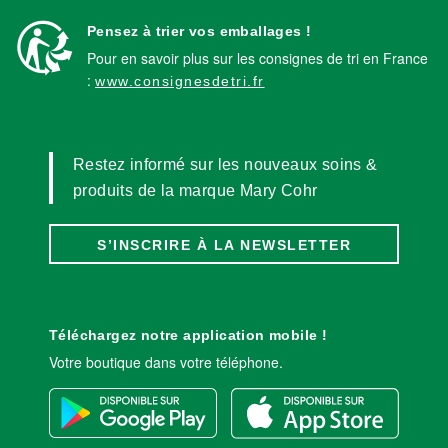
Pensez à trier vos emballages !
Pour en savoir plus sur les consignes de tri en France
:
www.consignesdetri.fr
Restez informé sur les nouveaux soins &
produits de la marque Mary Cohr
S’INSCRIRE À LA NEWSLETTER
Téléchargez notre application mobile !
Votre boutique dans votre téléphone.