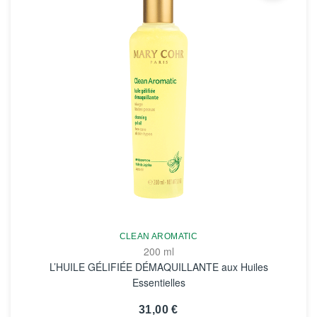
CLEAN AROMATIC
200 ml
L’HUILE GÉLIFIÉE DÉMAQUILLANTE aux Huiles
Essentielles
31,00 €