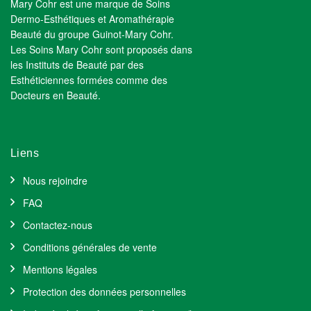
Mary Cohr est une marque de Soins
Dermo-Esthétiques et Aromathérapie
Beauté du groupe Guinot-Mary Cohr.
Les Soins Mary Cohr sont proposés dans
les Instituts de Beauté par des
Esthéticiennes formées comme des
Docteurs en Beauté.
Liens
Nous rejoindre
FAQ
Contactez-nous
Conditions générales de vente
Mentions légales
Protection des données personnelles