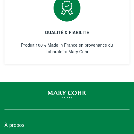
QUALITÉ & FIABILITÉ
Produit 100% Made in France en provenance du
Laboratoire Mary Cohr
À propos