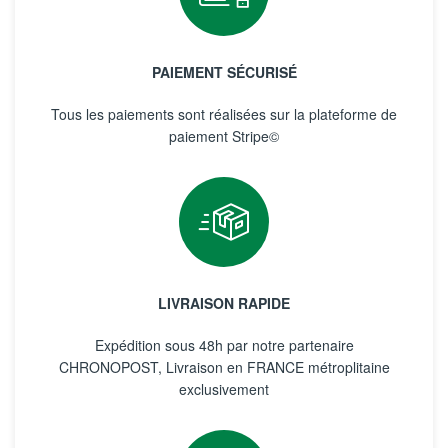
PAIEMENT SÉCURISÉ
Tous les paiements sont réalisées sur la plateforme de
paiement Stripe©
LIVRAISON RAPIDE
Expédition sous 48h par notre partenaire
CHRONOPOST, Livraison en FRANCE métroplitaine
exclusivement