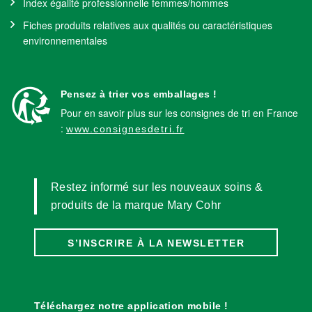
Index égalité professionnelle femmes/hommes
Fiches produits relatives aux qualités ou caractéristiques
environnementales
Pensez à trier vos emballages !
Pour en savoir plus sur les consignes de tri en France
:
www.consignesdetri.fr
Restez informé sur les nouveaux soins &
produits de la marque Mary Cohr
S’INSCRIRE À LA NEWSLETTER
Téléchargez notre application mobile !