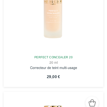
PERFECT CONCEALER 20
20 ml
Correcteur de teint multi-usage
29,00 €
VOIR LA FICHE