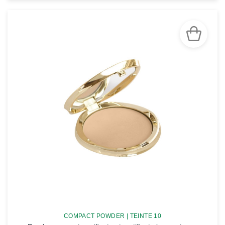
VOIR LA FICHE
COMPACT POWDER | TEINTE 10