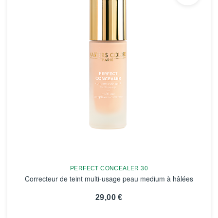
PERFECT CONCEALER 30
Correcteur de teint multi-usage peau medium à hâlées
29,00 €