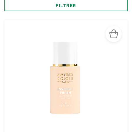
FILTRER