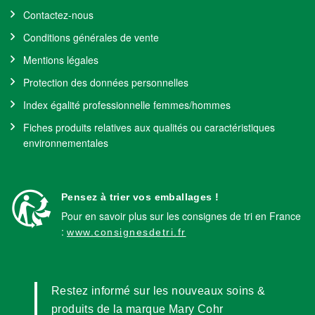
Contactez-nous
Conditions générales de vente
Mentions légales
Protection des données personnelles
Index égalité professionnelle femmes/hommes
Fiches produits relatives aux qualités ou caractéristiques
environnementales
Pensez à trier vos emballages !
Pour en savoir plus sur les consignes de tri en France
:
www.consignesdetri.fr
Restez informé sur les nouveaux soins &
produits de la marque Mary Cohr