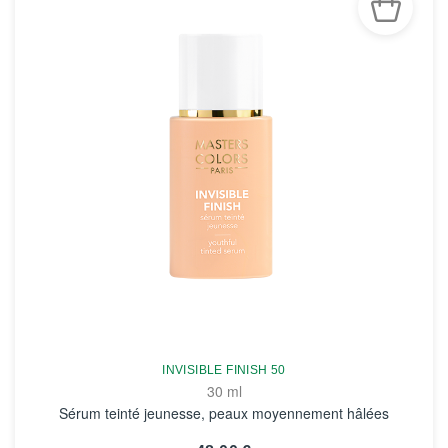
INVISIBLE FINISH 50
30 ml
Sérum teinté jeunesse, peaux moyennement hâlées