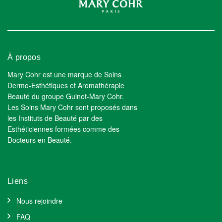
À propos
Mary Cohr est une marque de Soins
Dermo-Esthétiques et Aromathérapie
Beauté du groupe Guinot-Mary Cohr.
Les Soins Mary Cohr sont proposés dans
les Instituts de Beauté par des
Esthéticiennes formées comme des
Docteurs en Beauté.
Liens
Nous rejoindre
FAQ