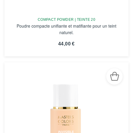
COMPACT POWDER | TEINTE 20
Poudre compacte unifiante et matifiante pour un teint
naturel.
44,00 €
VOIR LA FICHE