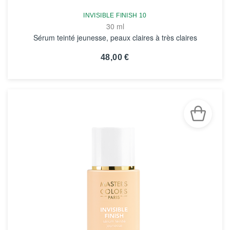
INVISIBLE FINISH 10
30 ml
Sérum teinté jeunesse, peaux claires à très claires
48,00 €
VOIR LA FICHE