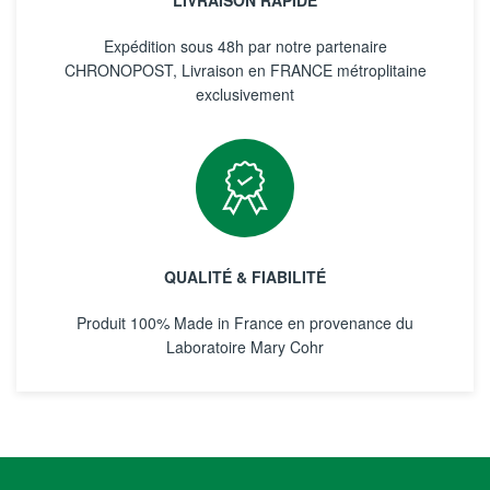
LIVRAISON RAPIDE
Expédition sous 48h par notre partenaire
CHRONOPOST, Livraison en FRANCE métroplitaine
exclusivement
QUALITÉ & FIABILITÉ
Produit 100% Made in France en provenance du
Laboratoire Mary Cohr