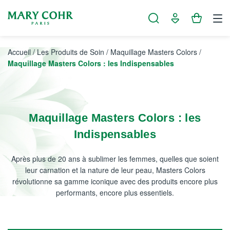
Panneau de gestion des cookies
Accueil
/
Les Produits de Soin
/
Maquillage Masters Colors
/
Maquillage Masters Colors : les Indispensables
Maquillage Masters Colors : les
Indispensables
Après plus de 20 ans à sublimer les femmes, quelles que soient
leur carnation et la nature de leur peau, Masters Colors
révolutionne sa gamme iconique avec des produits encore plus
performants, encore plus essentiels.