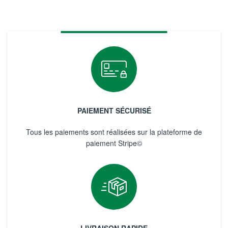
PAIEMENT SÉCURISÉ
Tous les paiements sont réalisées sur la plateforme de
paiement Stripe©