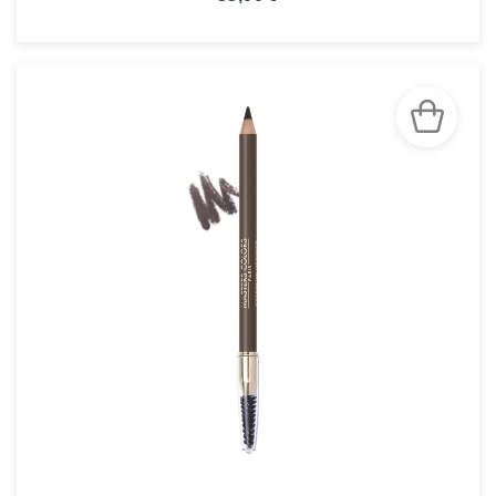
VOIR LA FICHE