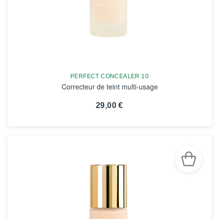
PERFECT CONCEALER 10
Correcteur de teint multi-usage
29,00 €
VOIR LA FICHE