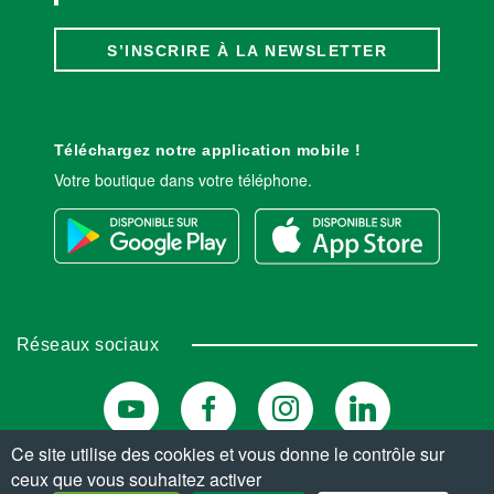
S’INSCRIRE À LA NEWSLETTER
Téléchargez notre application mobile !
Votre boutique dans votre téléphone.
Réseaux sociaux
Ce site utilise des cookies et vous donne le contrôle sur
ceux que vous souhaitez activer
© Copyright 2026. Tous droits réservés.