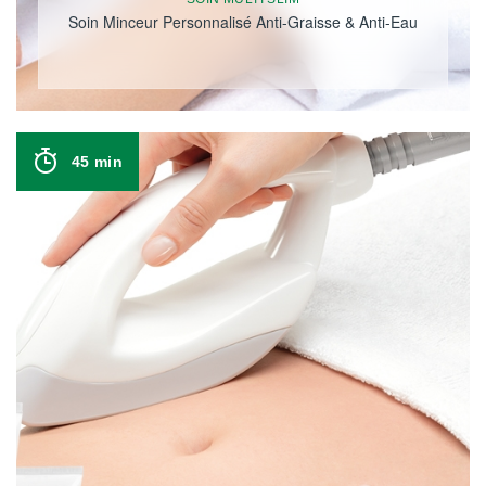
Soin Minceur Personnalisé Anti-Graisse & Anti-Eau
45 min