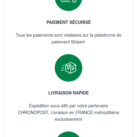
PAIEMENT SÉCURISÉ
Tous les paiements sont réalisées sur la plateforme de
paiement Stripe©
LIVRAISON RAPIDE
Expédition sous 48h par notre partenaire
CHRONOPOST, Livraison en FRANCE métroplitaine
exclusivement