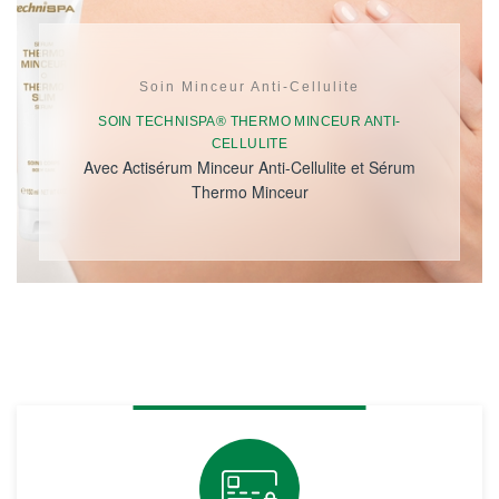
Soin Minceur Anti-Cellulite
SOIN TECHNISPA® THERMO MINCEUR ANTI-
CELLULITE
Avec Actisérum Minceur Anti-Cellulite et Sérum
Thermo Minceur