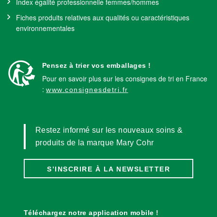
Index égalité professionnelle femmes/hommes
Fiches produits relatives aux qualités ou caractéristiques
environnementales
Pensez à trier vos emballages !
Pour en savoir plus sur les consignes de tri en France
:
www.consignesdetri.fr
Restez informé sur les nouveaux soins &
produits de la marque Mary Cohr
S’INSCRIRE À LA NEWSLETTER
Téléchargez notre application mobile !