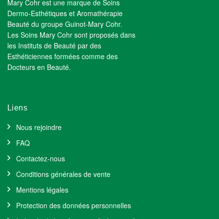
Mary Cohr est une marque de Soins
Dermo-Esthétiques et Aromathérapie
Beauté du groupe Guinot-Mary Cohr.
Les Soins Mary Cohr sont proposés dans
les Instituts de Beauté par des
Esthéticiennes formées comme des
Docteurs en Beauté.
Liens
Nous rejoindre
FAQ
Contactez-nous
Conditions générales de vente
Mentions légales
Protection des données personnelles