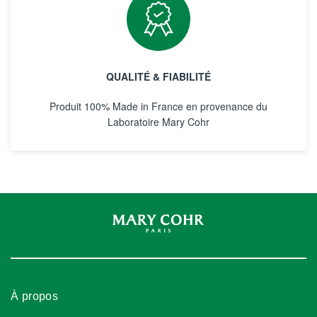
QUALITÉ & FIABILITÉ
Produit 100% Made in France en provenance du
Laboratoire Mary Cohr
À propos