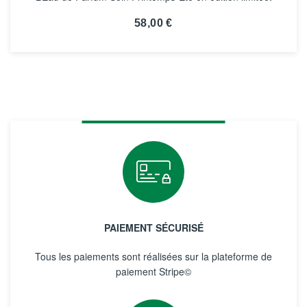
58,00 €
VOIR LA FICHE
PAIEMENT SÉCURISÉ
Tous les paiements sont réalisées sur la plateforme de
paiement Stripe©