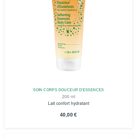
SOIN CORPS DOUCEUR D'ESSENCES
200 ml
Lait confort hydratant
40,00 €
VOIR LA FICHE