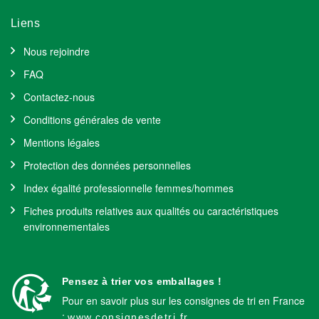
Liens
Nous rejoindre
FAQ
Contactez-nous
Conditions générales de vente
Mentions légales
Protection des données personnelles
Index égalité professionnelle femmes/hommes
Fiches produits relatives aux qualités ou caractéristiques
environnementales
Pensez à trier vos emballages !
Pour en savoir plus sur les consignes de tri en France
:
www.consignesdetri.fr