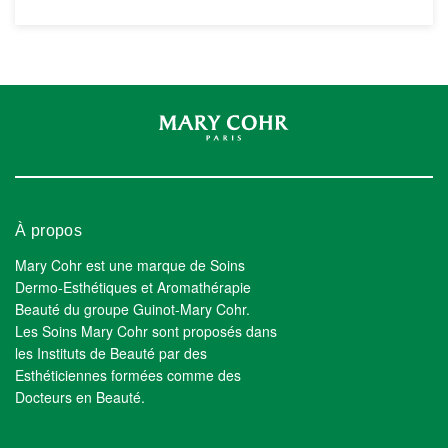
À propos
Mary Cohr est une marque de Soins
Dermo-Esthétiques et Aromathérapie
Beauté du groupe Guinot-Mary Cohr.
Les Soins Mary Cohr sont proposés dans
les Instituts de Beauté par des
Esthéticiennes formées comme des
Docteurs en Beauté.