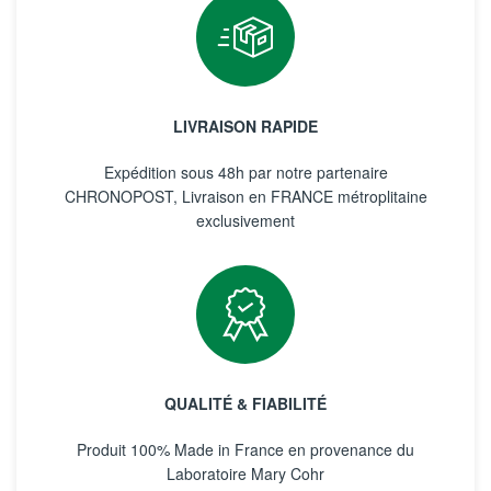
LIVRAISON RAPIDE
Expédition sous 48h par notre partenaire
CHRONOPOST, Livraison en FRANCE métroplitaine
exclusivement
QUALITÉ & FIABILITÉ
Produit 100% Made in France en provenance du
Laboratoire Mary Cohr