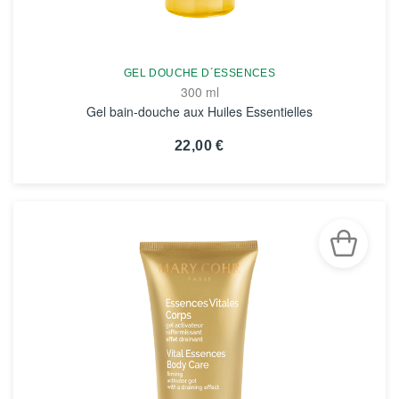
GEL DOUCHE D´ESSENCES
300 ml
Gel bain-douche aux Huiles Essentielles
22,00 €
VOIR LA FICHE