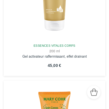
ESSENCES VITALES CORPS
200 ml
Gel activateur raffermissant, effet drainant
45,00 €
VOIR LA FICHE