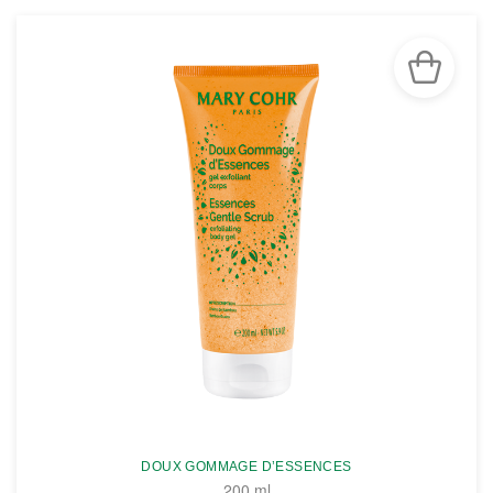
DOUX GOMMAGE D’ESSENCES
200 ml