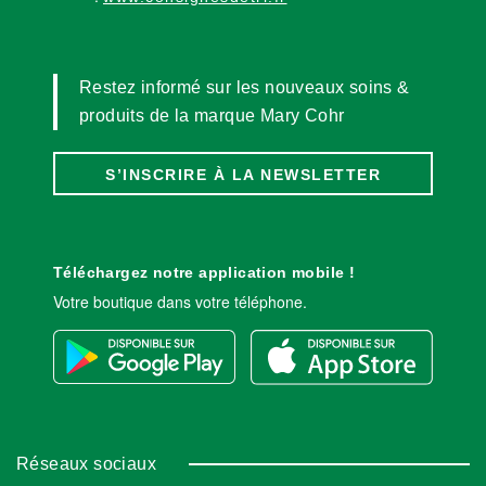
Restez informé sur les nouveaux soins &
produits de la marque Mary Cohr
S’INSCRIRE À LA NEWSLETTER
Téléchargez notre application mobile !
Votre boutique dans votre téléphone.
Réseaux sociaux