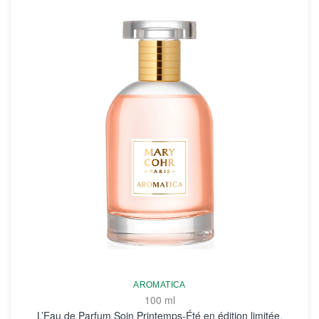
AROMATICA
100 ml
L’Eau de Parfum Soin Printemps-Été en édition limitée.