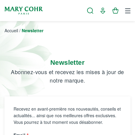
Panneau de gestion des cookies
Accueil
/
Newsletter
Newsletter
Abonnez-vous et recevez les mises à jour de
notre marque.
Recevez en avant-première nos nouveautés, conseils et
actualités... ainsi que nos meilleures offres exclusives.
Vous pourrez à tout moment vous désabonner.