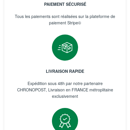
PAIEMENT SÉCURISÉ
Tous les paiements sont réalisées sur la plateforme de
paiement Stripe©
LIVRAISON RAPIDE
Expédition sous 48h par notre partenaire
CHRONOPOST, Livraison en FRANCE métroplitaine
exclusivement