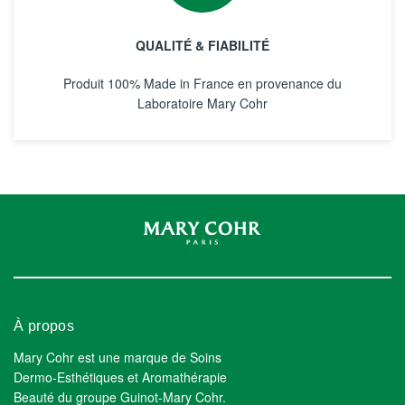
QUALITÉ & FIABILITÉ
Produit 100% Made in France en provenance du
Laboratoire Mary Cohr
À propos
Mary Cohr est une marque de Soins
Dermo-Esthétiques et Aromathérapie
Beauté du groupe Guinot-Mary Cohr.