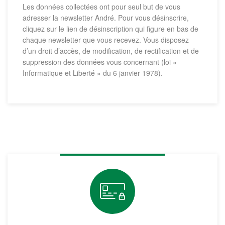
Les données collectées ont pour seul but de vous
adresser la newsletter André. Pour vous désinscrire,
cliquez sur le lien de désinscription qui figure en bas de
chaque newsletter que vous recevez. Vous disposez
d’un droit d’accès, de modification, de rectification et de
suppression des données vous concernant (loi «
Informatique et Liberté » du 6 janvier 1978).