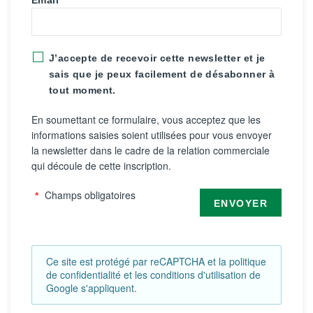
Email
J’accepte de recevoir cette newsletter et je
sais que je peux facilement de désabonner à
tout moment.
En soumettant ce formulaire, vous acceptez que les
informations saisies soient utilisées pour vous envoyer
la newsletter dans le cadre de la relation commerciale
qui découle de cette inscription.
Champs obligatoires
ENVOYER
Ce site est protégé par reCAPTCHA et la
politique
de confidentialité
et les
conditions d'utilisation
de
Google s'appliquent.