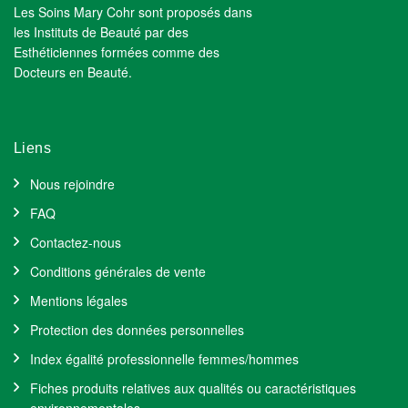
Les Soins Mary Cohr sont proposés dans
les Instituts de Beauté par des
Esthéticiennes formées comme des
Docteurs en Beauté.
Liens
Nous rejoindre
FAQ
Contactez-nous
Conditions générales de vente
Mentions légales
Protection des données personnelles
Index égalité professionnelle femmes/hommes
Fiches produits relatives aux qualités ou caractéristiques