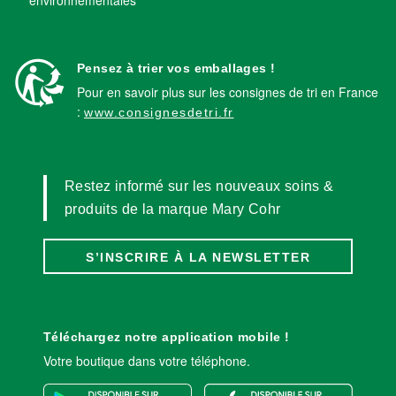
environnementales
Pensez à trier vos emballages !
Pour en savoir plus sur les consignes de tri en France
:
www.consignesdetri.fr
Restez informé sur les nouveaux soins &
produits de la marque Mary Cohr
S’INSCRIRE À LA NEWSLETTER
Téléchargez notre application mobile !
Votre boutique dans votre téléphone.