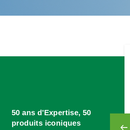
50 ans d'Expertise, 50
produits iconiques