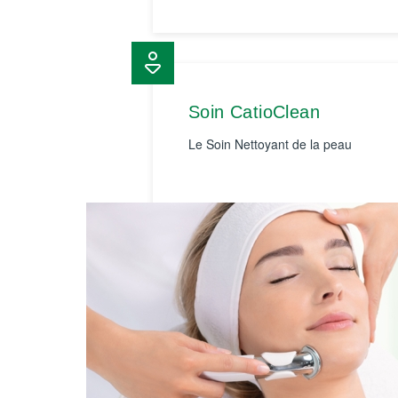
Soin CatioClean
Le Soin Nettoyant de la peau