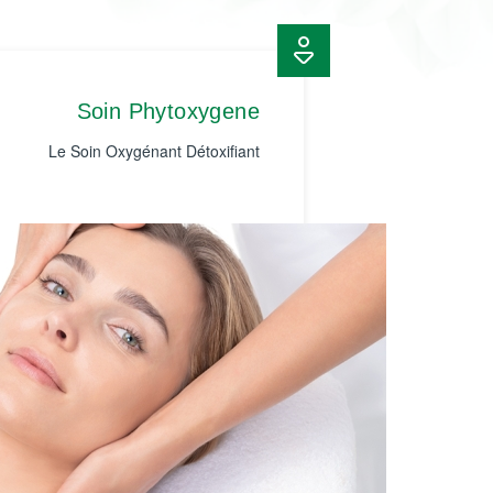
Soin Phytoxygene
Le Soin Oxygénant Détoxifiant