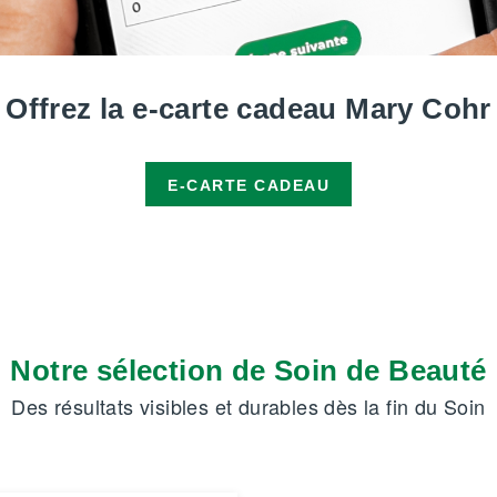
Offrez la e-carte cadeau Mary Cohr
E-CARTE CADEAU
Notre sélection de Soin de Beauté
Des résultats visibles et durables dès la fin du Soin