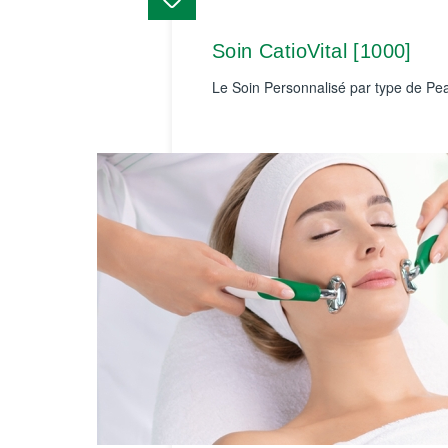
Soin CatioVital [1000]
Le Soin Personnalisé par type de Pea