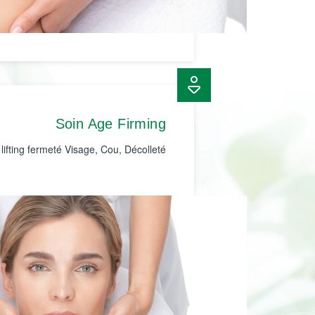
Soin Age Firming
lifting fermeté Visage, Cou, Décolleté