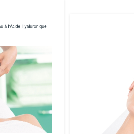
u à l'Acide Hyaluronique