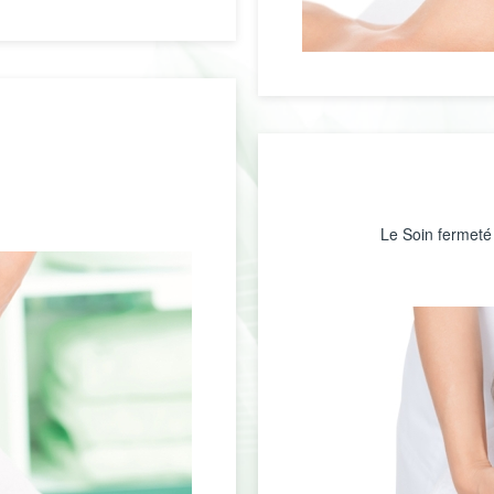
Le Soin fermeté 