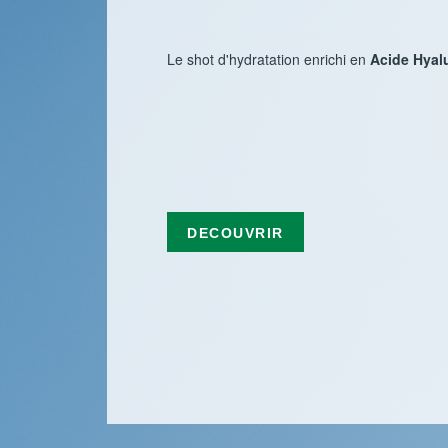
Le shot d'hydratation enrichi en
Acide Hyal
DECOUVRIR