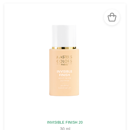
INVISIBLE FINISH 20
30 ml