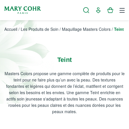
Panneau de gestion des cookies
Accueil
/
Les Produits de Soin
/
Maquillage Masters Colors
/
Teint
Teint
Masters Colors propose une gamme complète de produits pour le
teint pour ne faire plus qu’un avec la peau. Des textures
fondantes et légères qui donnent de l’éclat, matifient et corrigent
selon les besoins et les envies. Une gamme Teint enrichie en
actifs soin jeunesse s'adaptant à toutes les peaux. Des nuances
rosées pour les peaux claires et des nuances dorées pour les
peaux mates.