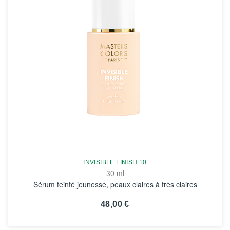
INVISIBLE FINISH 10
30 ml
Sérum teinté jeunesse, peaux claires à très claires
48,00 €
VOIR LA FICHE