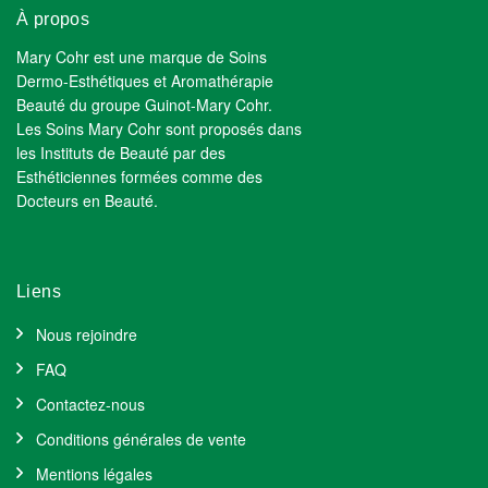
À propos
Mary Cohr est une marque de Soins
Dermo-Esthétiques et Aromathérapie
Beauté du groupe Guinot-Mary Cohr.
Les Soins Mary Cohr sont proposés dans
les Instituts de Beauté par des
Esthéticiennes formées comme des
Docteurs en Beauté.
Liens
Nous rejoindre
FAQ
Contactez-nous
Conditions générales de vente
Mentions légales