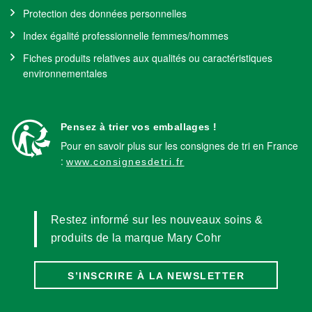
Protection des données personnelles
Index égalité professionnelle femmes/hommes
Fiches produits relatives aux qualités ou caractéristiques
environnementales
Pensez à trier vos emballages !
Pour en savoir plus sur les consignes de tri en France
:
www.consignesdetri.fr
Restez informé sur les nouveaux soins &
produits de la marque Mary Cohr
S’INSCRIRE À LA NEWSLETTER