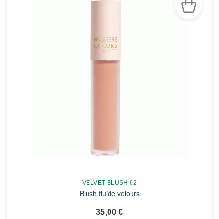
VELVET BLUSH 02
Blush fluide velours
35,00 €