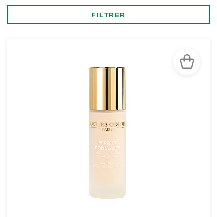
FILTRER