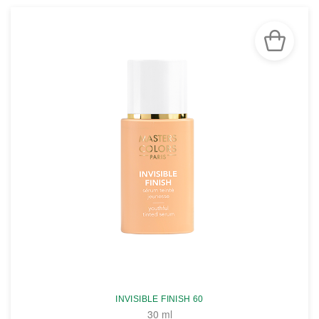
INVISIBLE FINISH 60
30 ml