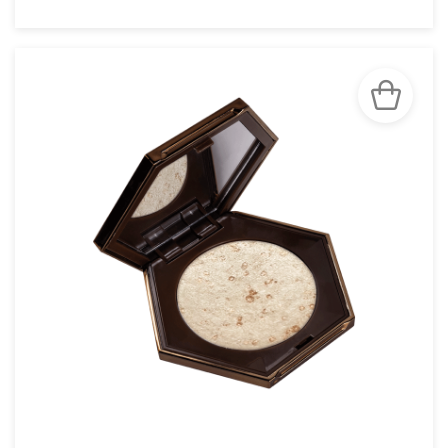
VOIR LA FICHE