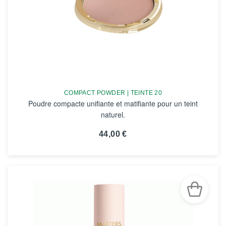
COMPACT POWDER | TEINTE 20
Poudre compacte unifiante et matifiante pour un teint
naturel.
44,00 €
VOIR LA FICHE