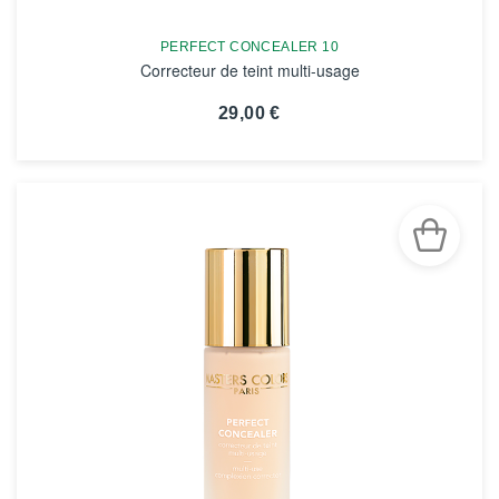
PERFECT CONCEALER 10
Correcteur de teint multi-usage
29,00 €
VOIR LA FICHE