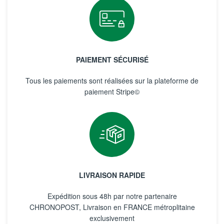
PAIEMENT SÉCURISÉ
Tous les paiements sont réalisées sur la plateforme de
paiement Stripe©
LIVRAISON RAPIDE
Expédition sous 48h par notre partenaire
CHRONOPOST, Livraison en FRANCE métroplitaine
exclusivement