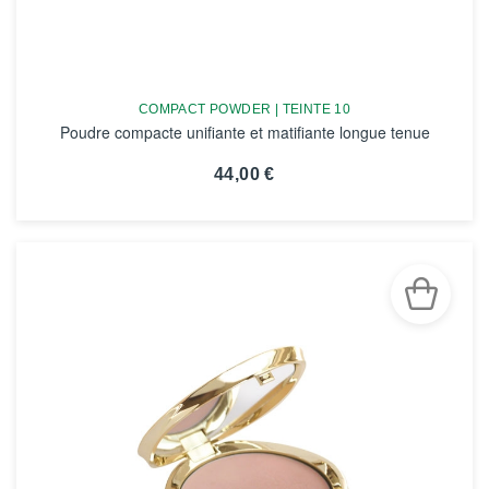
COMPACT POWDER | TEINTE 10
Poudre compacte unifiante et matifiante longue tenue
44,00 €
VOIR LA FICHE