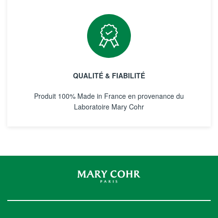
QUALITÉ & FIABILITÉ
Produit 100% Made in France en provenance du
Laboratoire Mary Cohr