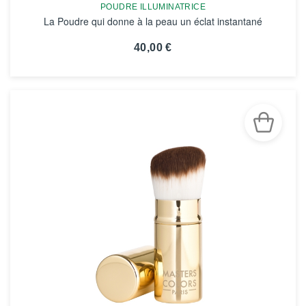
POUDRE ILLUMINATRICE
La Poudre qui donne à la peau un éclat instantané
40,00 €
VOIR LA FICHE