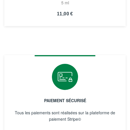
5 ml
11,00 €
VOIR LA FICHE
PAIEMENT SÉCURISÉ
Tous les paiements sont réalisées sur la plateforme de
paiement Stripe©