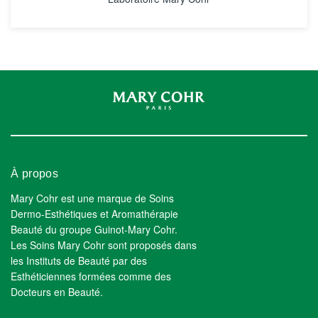
À propos
Mary Cohr est une marque de Soins
Dermo-Esthétiques et Aromathérapie
Beauté du groupe Guinot-Mary Cohr.
Les Soins Mary Cohr sont proposés dans
les Instituts de Beauté par des
Esthéticiennes formées comme des
Docteurs en Beauté.