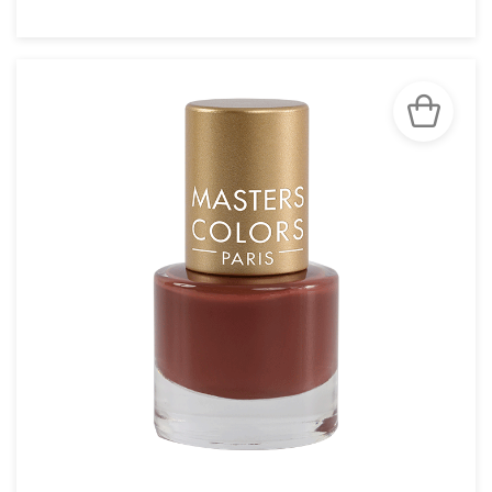
VOIR LA FICHE