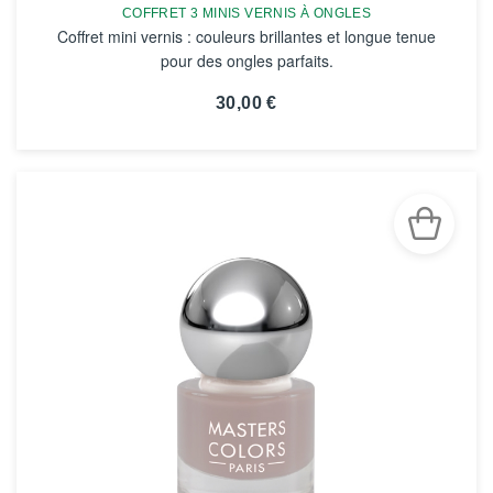
COFFRET 3 MINIS VERNIS À ONGLES
Coffret mini vernis : couleurs brillantes et longue tenue
pour des ongles parfaits.
30,00 €
VOIR LA FICHE