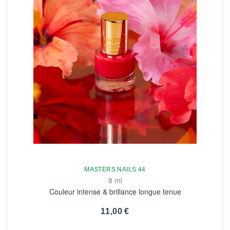
MASTERS NAILS 44
8 ml
Couleur intense & brillance longue tenue
11,00 €