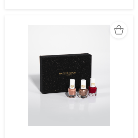
VOIR LA FICHE