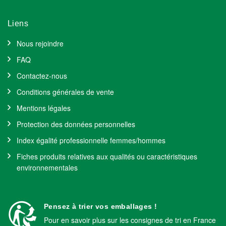
Liens
Nous rejoindre
FAQ
Contactez-nous
Conditions générales de vente
Mentions légales
Protection des données personnelles
Index égalité professionnelle femmes/hommes
Fiches produits relatives aux qualités ou caractéristiques
environnementales
Pensez à trier vos emballages !
Pour en savoir plus sur les consignes de tri en France