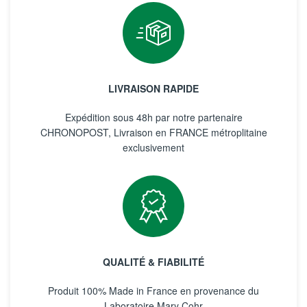
LIVRAISON RAPIDE
Expédition sous 48h par notre partenaire
CHRONOPOST, Livraison en FRANCE métroplitaine
exclusivement
QUALITÉ & FIABILITÉ
Produit 100% Made in France en provenance du
Laboratoire Mary Cohr