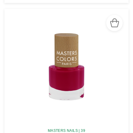
VOIR LA FICHE
MASTERS NAILS | 39