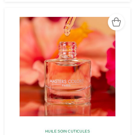
VOIR LA FICHE
HUILE SOIN CUTICULES