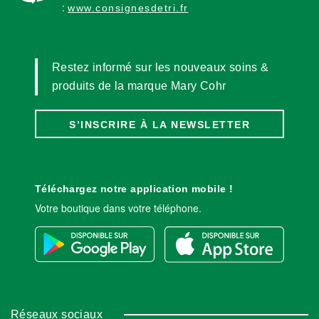
:
www.consignesdetri.fr
Restez informé sur les nouveaux soins &
produits de la marque Mary Cohr
S’INSCRIRE À LA NEWSLETTER
Téléchargez notre application mobile !
Votre boutique dans votre téléphone.
Réseaux sociaux