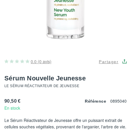
0.0 (0 avis)
Partager
Sérum Nouvelle Jeunesse
LE SÉRUM RÉACTIVATEUR DE JEUNESSE
0895040
90,50 €
Référence
En stock
Le Sérum Réactivateur de Jeunesse offre un puissant extrait de
cellules souches végétales, provenant de l'arganier, l'arbre de vie.