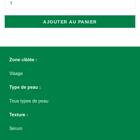
AJOUTER AU PANIER
Zone ciblée :
Visage
Type de peau :
Tous types de peau
Texture :
Serum