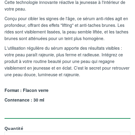
Cette technologie innovante réactive la jeunesse à l'intérieur de
votre peau.
Conçu pour cibler les signes de l'âge, ce sérum anti-rides agit en
profondeur, offrant des effets "lifting" et anti-taches brunes. Les
rides sont visiblement lissées, la peau semble liftée, et les taches
brunes sont atténuées pour un teint plus homogène.
L'utilisation régulière du sérum apporte des résultats visibles :
votre peau paraît rajeunie, plus ferme et radieuse. Intégrez ce
produit à votre routine beauté pour une peau qui regagne
visiblement en jeunesse et en éclat. C'est le secret pour retrouver
une peau douce, lumineuse et rajeunie.
Format : Flacon verre
Contenance : 30 ml
Quantité