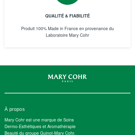
QUALITÉ & FIABILITÉ
Produit 100% Made in France en provenance du
Laboratoire Mary Cohr
À propos
Mary Cohr est une marque de Soins
Dermo-Esthétiques et Aromathérapie
Beauté du groupe Guinot-Mary Cohr.