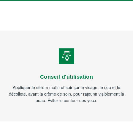
Conseil d'utilisation
Appliquer le sérum matin et soir sur le visage, le cou et le
décolleté, avant la crème de soin, pour rajeunir visiblement la
peau. Éviter le contour des yeux.