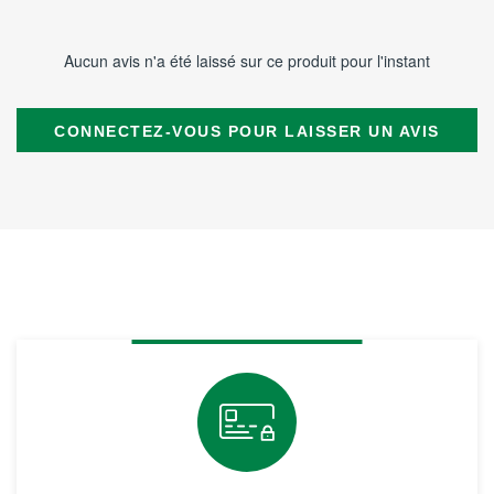
Aucun avis n'a été laissé sur ce produit pour l'instant
CONNECTEZ-VOUS POUR LAISSER UN AVIS