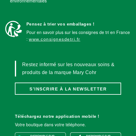
environnementales
Pensez à trier vos emballages !
Pour en savoir plus sur les consignes de tri en France
:
www.consignesdetri.fr
Restez informé sur les nouveaux soins &
produits de la marque Mary Cohr
S’INSCRIRE À LA NEWSLETTER
Téléchargez notre application mobile !
Votre boutique dans votre téléphone.