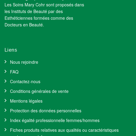
Les Soins Mary Cohr sont proposés dans
les Instituts de Beauté par des
Esthéticiennes formées comme des
Docteurs en Beauté.
Liens
Nous rejoindre
FAQ
Contactez-nous
Conditions générales de vente
Mentions légales
Protection des données personnelles
Index égalité professionnelle femmes/hommes
Fiches produits relatives aux qualités ou caractéristiques