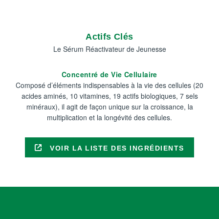
Actifs Clés
Le Sérum Réactivateur de Jeunesse
Concentré de Vie Cellulaire
Composé d’éléments indispensables à la vie des cellules (20
acides aminés, 10 vitamines, 19 actifs biologiques, 7 sels
minéraux), il agit de façon unique sur la croissance, la
multiplication et la longévité des cellules.
VOIR LA LISTE DES INGRÉDIENTS