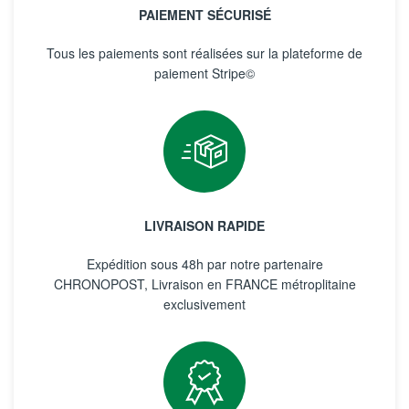
PAIEMENT SÉCURISÉ
Tous les paiements sont réalisées sur la plateforme de
paiement Stripe©
LIVRAISON RAPIDE
Expédition sous 48h par notre partenaire
CHRONOPOST, Livraison en FRANCE métroplitaine
exclusivement