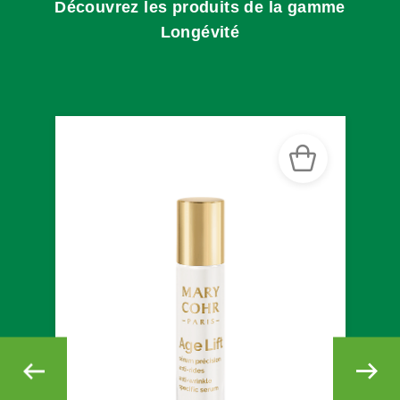
Découvrez les produits de la gamme
Longévité