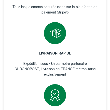
Tous les paiements sont réalisées sur la plateforme de
paiement Stripe©
LIVRAISON RAPIDE
Expédition sous 48h par notre partenaire
CHRONOPOST, Livraison en FRANCE métroplitaine
exclusivement