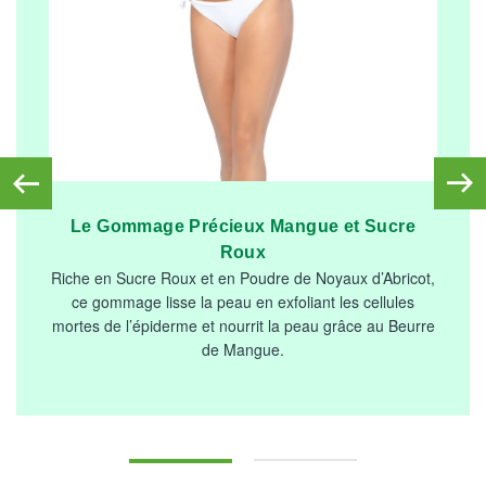
Le Gommage Précieux Mangue et Sucre
Roux
Riche en Sucre Roux et en Poudre de Noyaux d’Abricot,
ce gommage lisse la peau en exfoliant les cellules
mortes de l’épiderme et nourrit la peau grâce au Beurre
de Mangue.