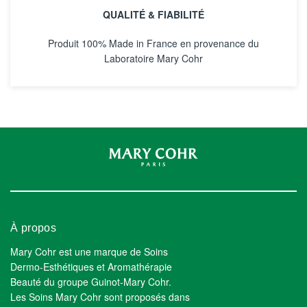
QUALITÉ & FIABILITÉ
Produit 100% Made in France en provenance du
Laboratoire Mary Cohr
À propos
Mary Cohr est une marque de Soins
Dermo-Esthétiques et Aromathérapie
Beauté du groupe Guinot-Mary Cohr.
Les Soins Mary Cohr sont proposés dans