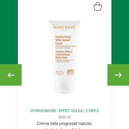
HYDROSMOSE “EFFET SOLEIL” CORPS
200 ml
Crème hâle progressif naturel,