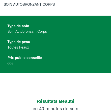
SOIN AUTOBRONZANT CORPS
Type de soin
Soin Autobronzant Corps
Type de peau
Toutes Peaux
Prix public conseillé
60€
Résultats Beauté
en 40 minutes de soin