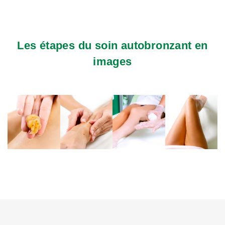
Les étapes du soin autobronzant en
images