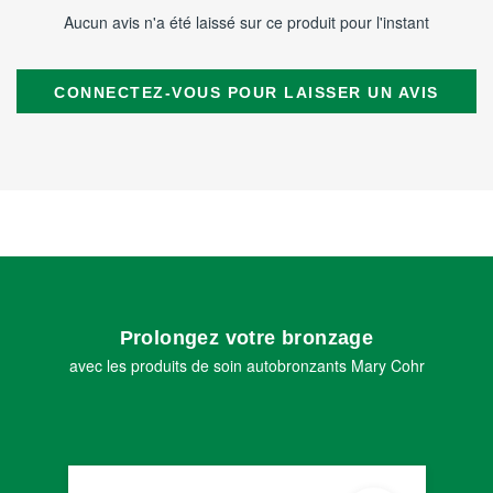
Aucun avis n'a été laissé sur ce produit pour l'instant
CONNECTEZ-VOUS POUR LAISSER UN AVIS
Prolongez votre bronzage
avec les produits de soin autobronzants Mary Cohr