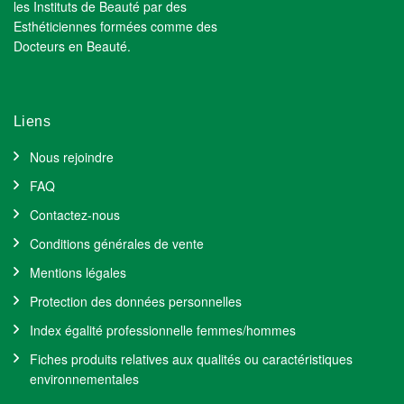
les Instituts de Beauté par des
Esthéticiennes formées comme des
Docteurs en Beauté.
Liens
Nous rejoindre
FAQ
Contactez-nous
Conditions générales de vente
Mentions légales
Protection des données personnelles
Index égalité professionnelle femmes/hommes
Fiches produits relatives aux qualités ou caractéristiques
environnementales