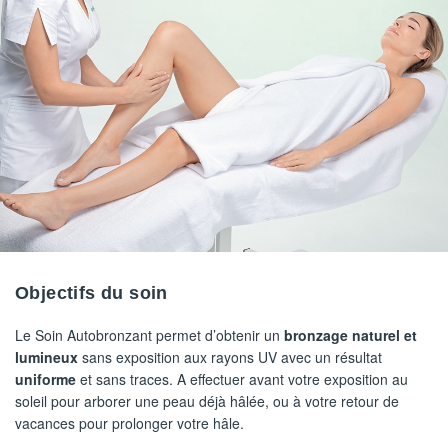
Objectifs du soin
Le Soin Autobronzant permet d’obtenir un
bronzage naturel et
lumineux
sans exposition aux rayons UV avec un résultat
uniforme
et sans traces. A effectuer avant votre exposition au
soleil pour arborer une peau déjà hâlée, ou à votre retour de
vacances pour prolonger votre hâle.