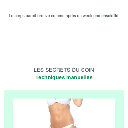
Le corps paraît bronzé comme après un week-end ensoleillé.
LES SECRETS DU SOIN
Techniques manuelles