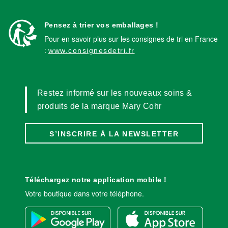
Pensez à trier vos emballages !
Pour en savoir plus sur les consignes de tri en France
:
www.consignesdetri.fr
Restez informé sur les nouveaux soins &
produits de la marque Mary Cohr
S’INSCRIRE À LA NEWSLETTER
Téléchargez notre application mobile !
Votre boutique dans votre téléphone.