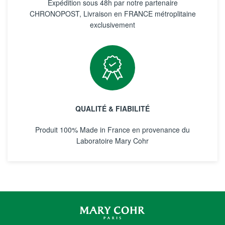
Expédition sous 48h par notre partenaire
CHRONOPOST, Livraison en FRANCE métroplitaine
exclusivement
QUALITÉ & FIABILITÉ
Produit 100% Made in France en provenance du
Laboratoire Mary Cohr