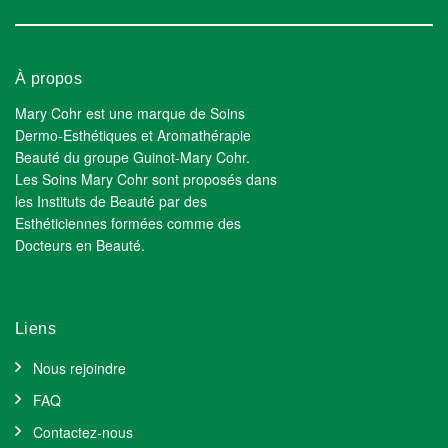
À propos
Mary Cohr est une marque de Soins
Dermo-Esthétiques et Aromathérapie
Beauté du groupe Guinot-Mary Cohr.
Les Soins Mary Cohr sont proposés dans
les Instituts de Beauté par des
Esthéticiennes formées comme des
Docteurs en Beauté.
Liens
Nous rejoindre
FAQ
Contactez-nous