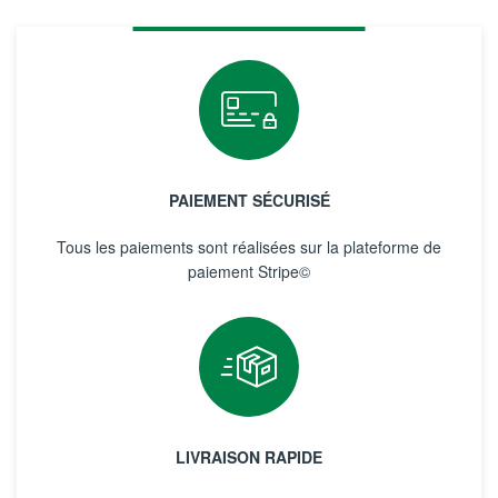
PAIEMENT SÉCURISÉ
Tous les paiements sont réalisées sur la plateforme de
paiement Stripe©
LIVRAISON RAPIDE