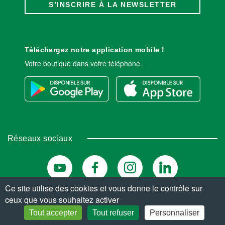
S’INSCRIRE À LA NEWSLETTER
Téléchargez notre application mobile !
Votre boutique dans votre téléphone.
Réseaux sociaux
Ce site utilise des cookies et vous donne le contrôle sur
ceux que vous souhaitez activer
© Copyright 2026. Tous droits réservés.
Tout accepter
Tout refuser
Personnaliser