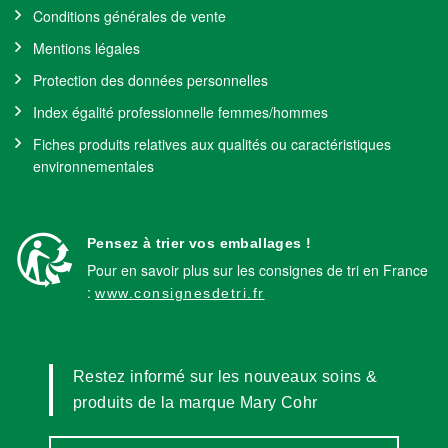
Conditions générales de vente
Mentions légales
Protection des données personnelles
Index égalité professionnelle femmes/hommes
Fiches produits relatives aux qualités ou caractéristiques
environnementales
Pensez à trier vos emballages !
Pour en savoir plus sur les consignes de tri en France
:
www.consignesdetri.fr
Restez informé sur les nouveaux soins &
produits de la marque Mary Cohr