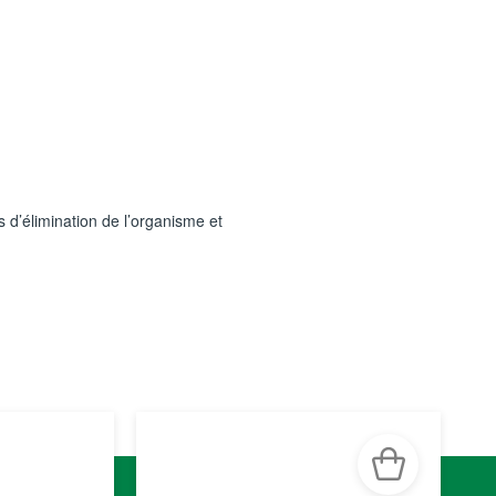
ns d’élimination de l’organisme et