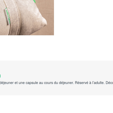
n
déjeuner et une capsule au cours du déjeuner. Réservé à l’adulte. Déco