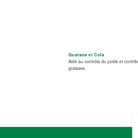
Guarana et Cola
Aide au contrôle du poids et contrib
graisses.