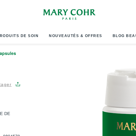
RODUITS DE SOIN
NOUVEAUTÉS & OFFRES
BLOG BEA
Capsules
tager
E DE