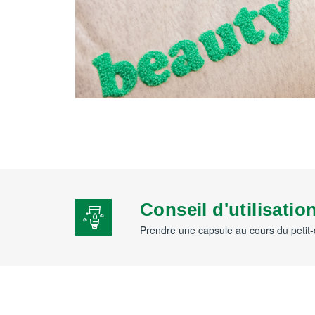
Conseil d'utilisatio
Prendre une capsule au cours du petit-