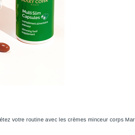
tez votre routine avec les crèmes minceur corps Ma