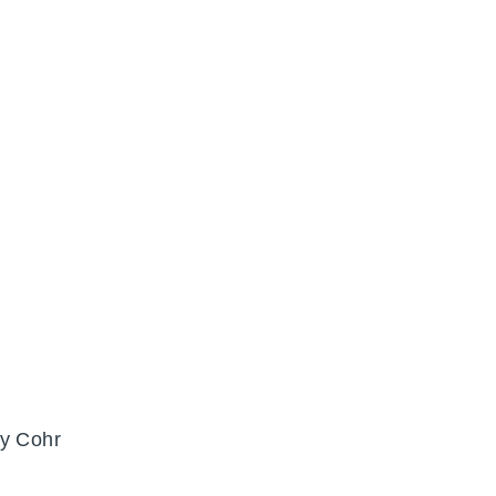
ry Cohr