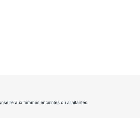
nseillé aux femmes enceintes ou allaitantes.