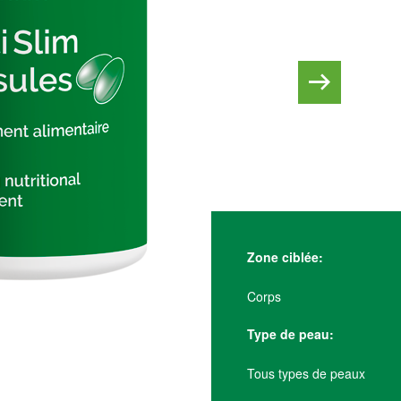
Zone ciblée:
Corps
Type de peau:
Tous types de peaux