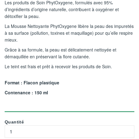
Les produits de Soin PhytOxygene, formulés avec 95%
d’ingrédients d’origine naturelle, contribuent à oxygéner et
détoxifier la peau.
La Mousse Nettoyante PhytOxygene libère la peau des impuretés
à sa surface (pollution, toxines et maquillage) pour qu’elle respire
mieux.
Grâce à sa formule, la peau est délicatement nettoyée et
démaquillée en préservant la flore cutanée.
Le teint est frais et prêt à recevoir les produits de Soin.
Format : Flacon plastique
Contenance : 150 ml
Quantité