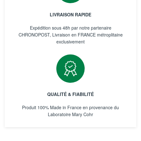
LIVRAISON RAPIDE
Expédition sous 48h par notre partenaire
CHRONOPOST, Livraison en FRANCE métroplitaine
exclusivement
QUALITÉ & FIABILITÉ
Produit 100% Made in France en provenance du
Laboratoire Mary Cohr