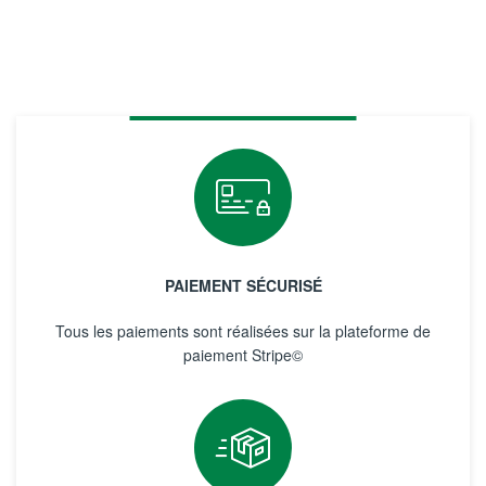
PAIEMENT SÉCURISÉ
Tous les paiements sont réalisées sur la plateforme de
paiement Stripe©