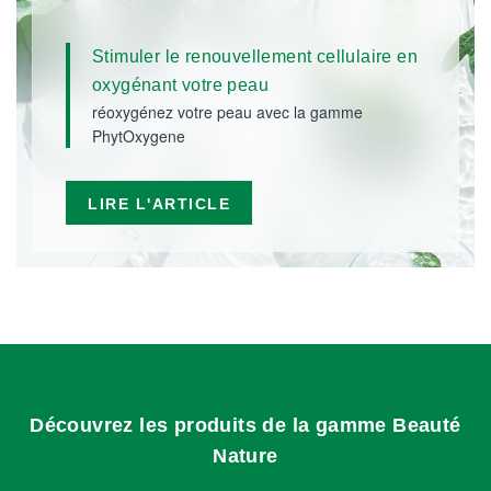
Stimuler le renouvellement cellulaire en
oxygénant votre peau
réoxygénez votre peau avec la gamme
PhytOxygene
LIRE L'ARTICLE
Découvrez les produits de la gamme Beauté
Nature