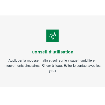
Conseil d'utilisation
Appliquer la mousse matin et soir sur le visage humidifié en
mouvements circulaires. Rincer à l’eau. Eviter le contact avec les
yeux