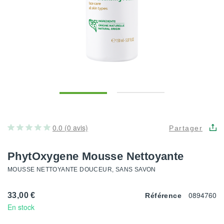
0.0 (0 avis)
Partager
PhytOxygene Mousse Nettoyante
MOUSSE NETTOYANTE DOUCEUR, SANS SAVON
0894760
33,00 €
Référence
En stock