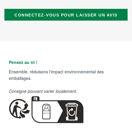
CONNECTEZ-VOUS POUR LAISSER UN AVIS
Pensez au tri !
Ensemble, réduisons l'impact environnemental des
emballages.
Consigne pouvant varier localement.