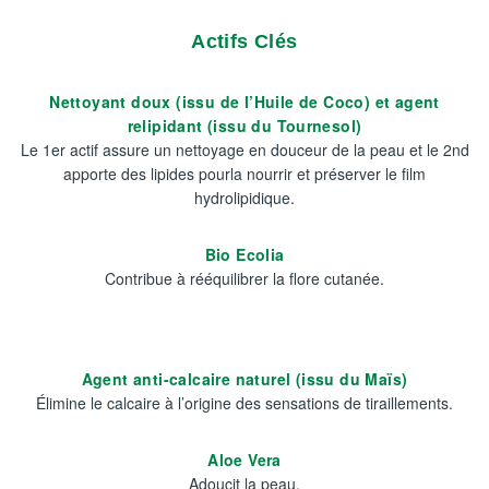
Actifs Clés
Nettoyant doux (issu de l’Huile de Coco) et agent
relipidant (issu du Tournesol)
Le 1er actif assure un nettoyage en douceur de la peau et le 2nd
apporte des lipides pourla nourrir et préserver le film
hydrolipidique.
Bio Ecolia
Contribue à rééquilibrer la flore cutanée.
Agent anti-calcaire naturel (issu du Maïs)
Élimine le calcaire à l’origine des sensations de tiraillements.
Aloe Vera
Adoucit la peau.