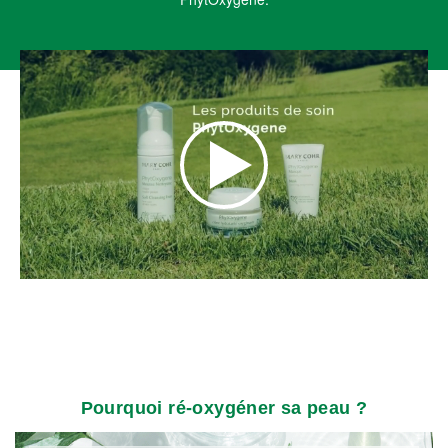
Pourquoi ré-oxygéner sa peau ?