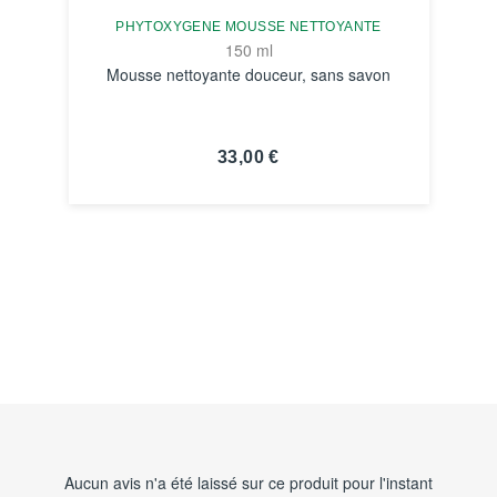
PHYTOXYGENE MOUSSE NETTOYANTE
150 ml
Mousse nettoyante douceur, sans savon
33,00 €
VOIR LA FICHE
Aucun avis n'a été laissé sur ce produit pour l'instant