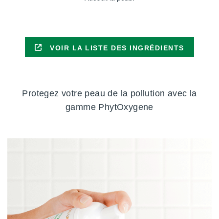
VOIR LA LISTE DES INGRÉDIENTS
Protegez votre peau de la pollution avec la
gamme PhytOxygene