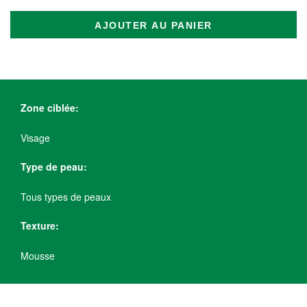
AJOUTER AU PANIER
Zone ciblée:
Visage
Type de peau:
Tous types de peaux
Texture:
Mousse