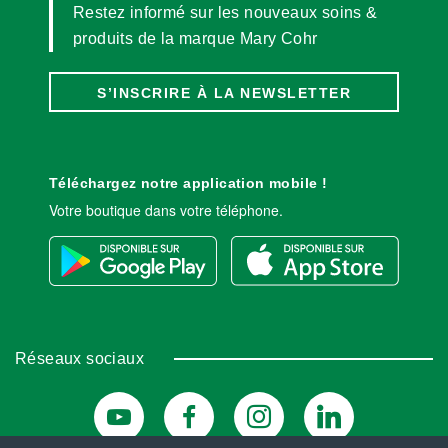
Restez informé sur les nouveaux soins &
produits de la marque Mary Cohr
S’INSCRIRE À LA NEWSLETTER
Téléchargez notre application mobile !
Votre boutique dans votre téléphone.
Réseaux sociaux