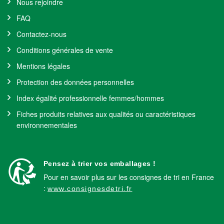
Nous rejoindre
FAQ
Contactez-nous
Conditions générales de vente
Mentions légales
Protection des données personnelles
Index égalité professionnelle femmes/hommes
Fiches produits relatives aux qualités ou caractéristiques
environnementales
Pensez à trier vos emballages !
Pour en savoir plus sur les consignes de tri en France
:
www.consignesdetri.fr