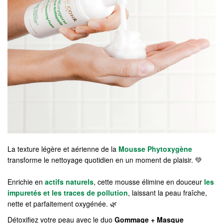
La texture légère et aérienne de la
Mousse Phytoxygène
transforme le nettoyage quotidien en un moment de plaisir. 💚
Enrichie en
actifs naturels
, cette mousse élimine en douceur
les
impuretés et les traces de pollution
, laissant la peau fraîche,
nette et parfaitement oxygénée. 🌿
Détoxifiez votre peau avec le duo
Gommage + Masque