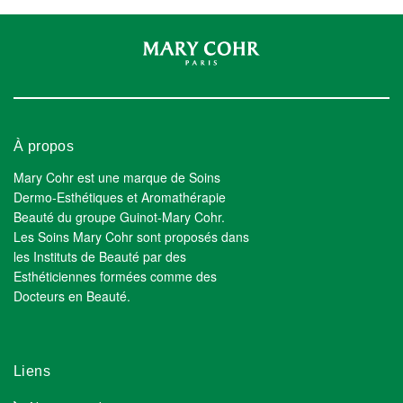
À propos
Mary Cohr est une marque de Soins
Dermo-Esthétiques et Aromathérapie
Beauté du groupe Guinot-Mary Cohr.
Les Soins Mary Cohr sont proposés dans
les Instituts de Beauté par des
Esthéticiennes formées comme des
Docteurs en Beauté.
Liens