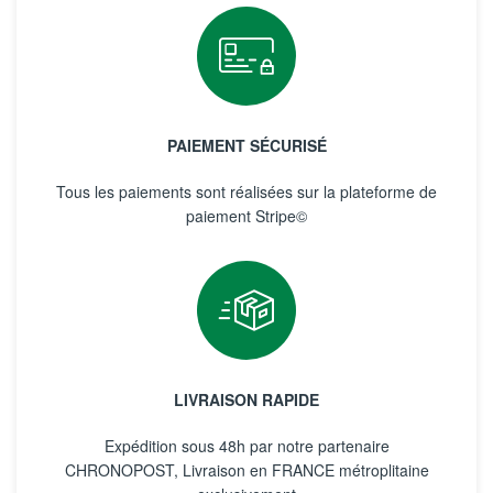
PAIEMENT SÉCURISÉ
Tous les paiements sont réalisées sur la plateforme de
paiement Stripe©
LIVRAISON RAPIDE
Expédition sous 48h par notre partenaire
CHRONOPOST, Livraison en FRANCE métroplitaine