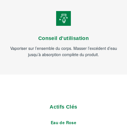
Conseil d'utilisation
Vaporiser sur l’ensemble du corps. Masser l’excédent d’eau
jusqu’à absorption complète du produit.
Actifs Clés
Eau de Rose