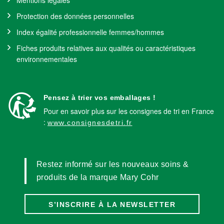
Mentions légales
Protection des données personnelles
Index égalité professionnelle femmes/hommes
Fiches produits relatives aux qualités ou caractéristiques
environnementales
Pensez à trier vos emballages !
Pour en savoir plus sur les consignes de tri en France
:
www.consignesdetri.fr
Restez informé sur les nouveaux soins &
produits de la marque Mary Cohr
S’INSCRIRE À LA NEWSLETTER