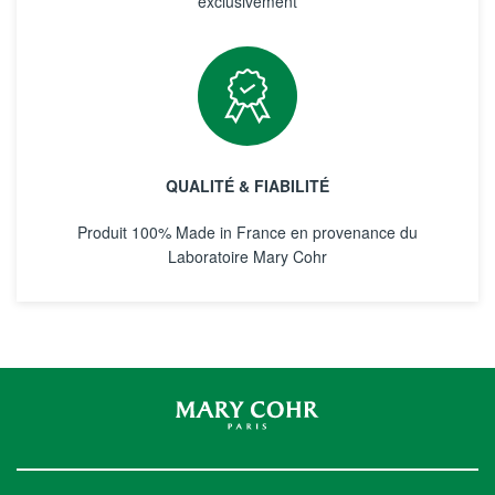
exclusivement
QUALITÉ & FIABILITÉ
Produit 100% Made in France en provenance du
Laboratoire Mary Cohr