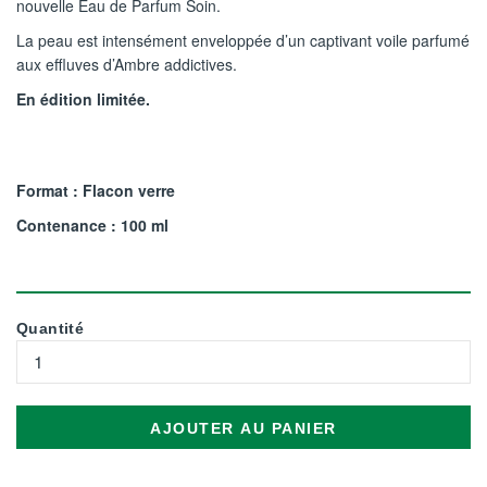
nouvelle Eau de Parfum Soin.
La peau est intensément enveloppée d’un captivant voile parfumé
aux effluves d’Ambre addictives.
En édition limitée.
Format : Flacon verre
Contenance : 100 ml
Quantité
AJOUTER AU PANIER