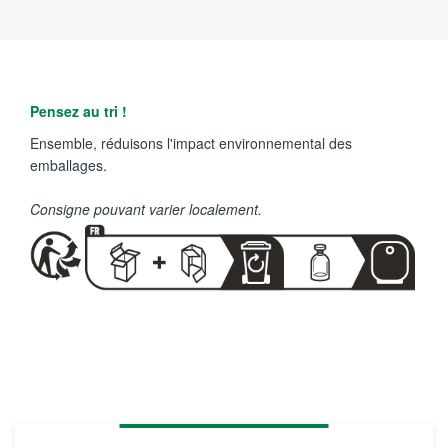
Pensez au tri !
Ensemble, réduisons l'impact environnemental des
emballages.
Consigne pouvant varier localement.