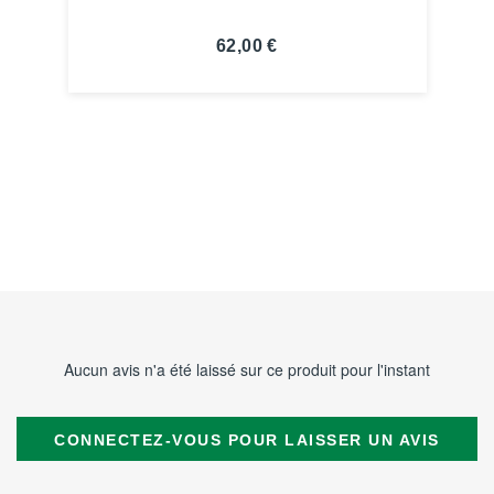
62,00 €
VOIR LA FICHE
Aucun avis n'a été laissé sur ce produit pour l'instant
CONNECTEZ-VOUS POUR LAISSER UN AVIS