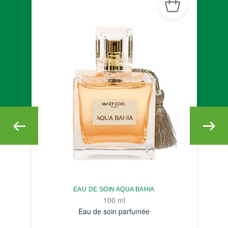
EAU DE SOIN AQUA BAHIA
100 ml
Eau de soin parfumée