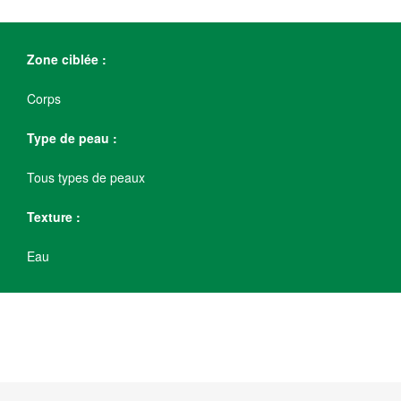
Zone ciblée :
Corps
Type de peau :
Tous types de peaux
Texture :
Eau