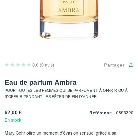
0.0 (0 avis)
Partager
Eau de parfum Ambra
POUR TOUTES LES FEMMES QUI SE PARFUMENT. À OFFRIR OU À
S’OFFRIR PENDANT LES FÊTES DE FIN D’ANNÉE.
0895320
62,00 €
Référence
En stock
Mary Cohr offre un moment d’évasion sensuel grâce à sa