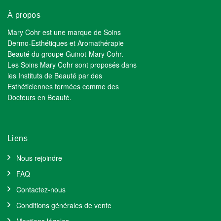
À propos
Mary Cohr est une marque de Soins
Dermo-Esthétiques et Aromathérapie
Beauté du groupe Guinot-Mary Cohr.
Les Soins Mary Cohr sont proposés dans
les Instituts de Beauté par des
Esthéticiennes formées comme des
Docteurs en Beauté.
Liens
Nous rejoindre
FAQ
Contactez-nous
Conditions générales de vente