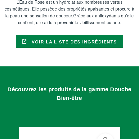
L’Eau de Rose est un hydrolat aux nombreuses vertus
cosmétiques. Elle possède des propriétés apaisantes et procure à
la peau une sensation de douceur.Grâce aux antioxydants qu’elle
contient, elle aide à prévenir le vieillissement cutané.
VOIR LA LISTE DES INGRÉDIENTS
Découvrez les produits de la gamme Douche
Bien-être