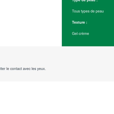
Tous types de peau
Texture :
Gel-crème
iter le contact avec les yeux.