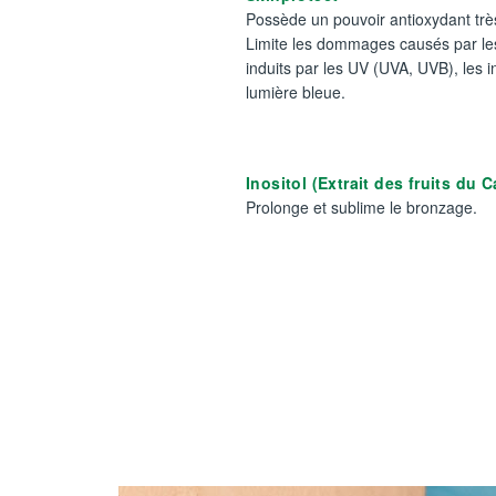
Possède un pouvoir antioxydant trè
Limite les dommages causés par les
induits par les UV (UVA, UVB), les i
lumière bleue.
Inositol (Extrait des fruits du 
Prolonge et sublime le bronzage.