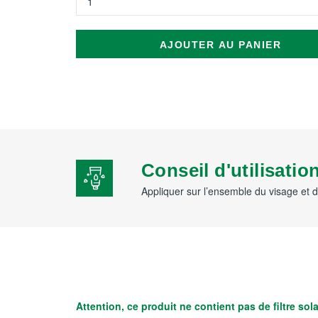
AJOUTER AU PANIER
Conseil d'utilisatio
Appliquer sur l’ensemble du visage et du
Attention, ce produit ne contient pas de filtre sol