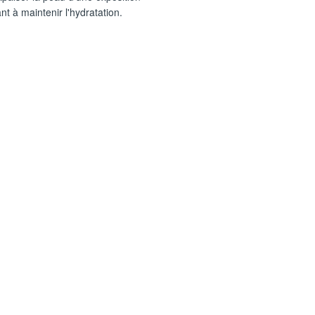
nt à maintenir l'hydratation.