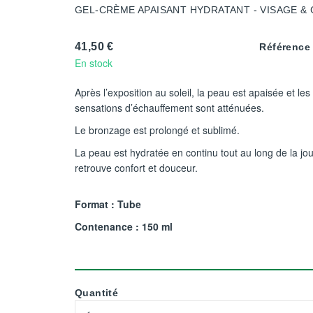
GEL-CRÈME APAISANT HYDRATANT - VISAGE &
41,50 €
Référence
En stock
Après l’exposition au soleil, la peau est apaisée et les
sensations d’échauffement sont atténuées.
Le bronzage est prolongé et sublimé.
La peau est hydratée en continu tout au long de la jou
retrouve confort et douceur.
Format : Tube
Contenance : 150 ml
Quantité