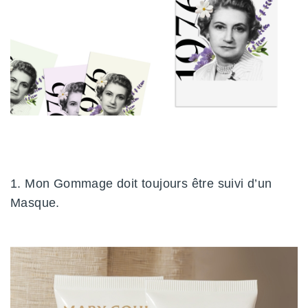
1. Mon Gommage doit toujours être suivi d’un
Masque.