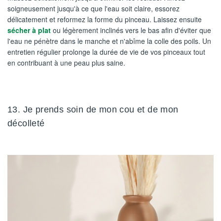
soigneusement jusqu'à ce que l'eau soit claire, essorez
délicatement et reformez la forme du pinceau. Laissez ensuite
sécher à plat
ou légèrement inclinés vers le bas afin d'éviter que
l'eau ne pénètre dans le manche et n'abîme la colle des poils. Un
entretien régulier prolonge la durée de vie de vos pinceaux tout
en contribuant à une peau plus saine.
13. Je prends soin de mon cou et de mon
décolleté