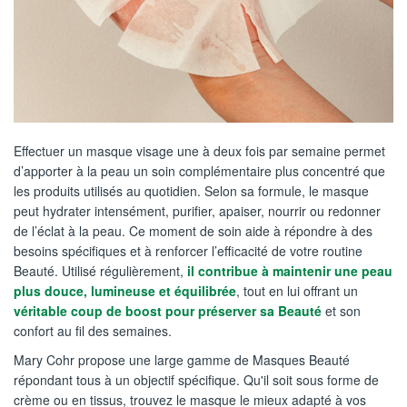
Effectuer un masque visage une à deux fois par semaine permet
d’apporter à la peau un soin complémentaire plus concentré que
les produits utilisés au quotidien. Selon sa formule, le masque
peut hydrater intensément, purifier, apaiser, nourrir ou redonner
de l’éclat à la peau. Ce moment de soin aide à répondre à des
besoins spécifiques et à renforcer l’efficacité de votre routine
Beauté. Utilisé régulièrement,
il contribue à maintenir une peau
plus douce, lumineuse et équilibrée
, tout en lui offrant un
véritable coup de boost pour préserver sa Beauté
et son
confort au fil des semaines.
Mary Cohr propose une large gamme de Masques Beauté
répondant tous à un objectif spécifique. Qu'il soit sous forme de
crème ou en tissus, trouvez le masque le mieux adapté à vos