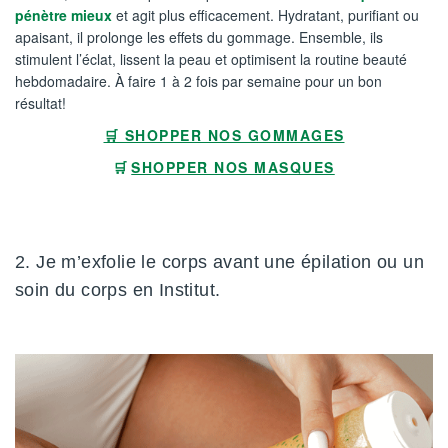
pénètre mieux
et agit plus efficacement. Hydratant, purifiant ou
apaisant, il prolonge les effets du gommage. Ensemble, ils
stimulent l’éclat, lissent la peau et optimisent la routine beauté
hebdomadaire. À faire 1 à 2 fois par semaine pour un bon
résultat!
🛒 SHOPPER NOS GOMMAGES
🛒
SHOPPER NOS MASQUES
2. Je m’exfolie le corps avant une épilation ou un
soin du corps en Institut.