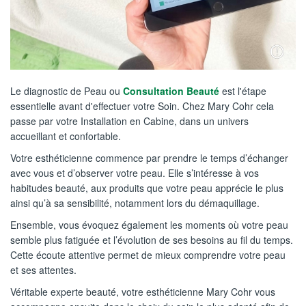
Le diagnostic de Peau ou
Consultation Beauté
est l'étape
essentielle avant d'effectuer votre Soin. Chez Mary Cohr cela
passe par votre Installation en Cabine, dans un univers
accueillant et confortable.
Votre esthéticienne commence par prendre le temps d’échanger
avec vous et d’observer votre peau. Elle s’intéresse à vos
habitudes beauté, aux produits que votre peau apprécie le plus
ainsi qu’à sa sensibilité, notamment lors du démaquillage.
Ensemble, vous évoquez également les moments où votre peau
semble plus fatiguée et l’évolution de ses besoins au fil du temps.
Cette écoute attentive permet de mieux comprendre votre peau
et ses attentes.
Véritable experte beauté, votre esthéticienne Mary Cohr vous