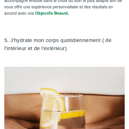
accompagne ensuite dans le choix du soin le plus adapté afin de
vous offrir une expérience personnalisée et des résultats en
accord avec vos
Objectifs Beauté.
5. J'hydrate mon corps quotidiennement ( de
l'intérieur et de l'extérieur)