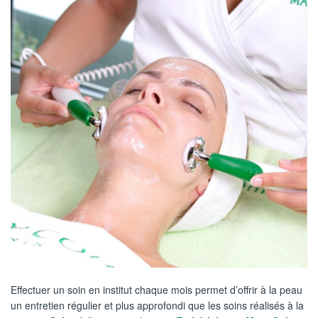
Effectuer un soin en institut chaque mois permet d’offrir à la peau
un entretien régulier et plus approfondi que les soins réalisés à la