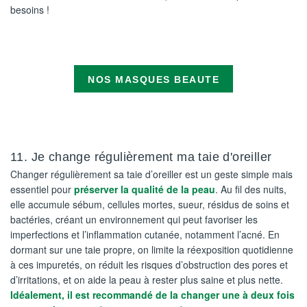
besoins !
NOS MASQUES BEAUTE
11. Je change régulièrement ma taie d'oreiller
Changer régulièrement sa taie d’oreiller est un geste simple mais
essentiel pour
préserver la qualité de la peau
. Au fil des nuits,
elle accumule sébum, cellules mortes, sueur, résidus de soins et
bactéries, créant un environnement qui peut favoriser les
imperfections et l’inflammation cutanée, notamment l’acné. En
dormant sur une taie propre, on limite la réexposition quotidienne
à ces impuretés, on réduit les risques d’obstruction des pores et
d’irritations, et on aide la peau à rester plus saine et plus nette.
Idéalement, il est recommandé de la changer une à deux fois