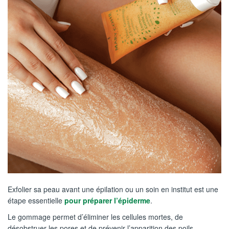
Exfolier sa peau avant une épilation ou un soin en institut est une
étape essentielle
pour préparer l’épiderme
.
Le gommage permet d’éliminer les cellules mortes, de
désobstruer les pores et de prévenir l’apparition des poils