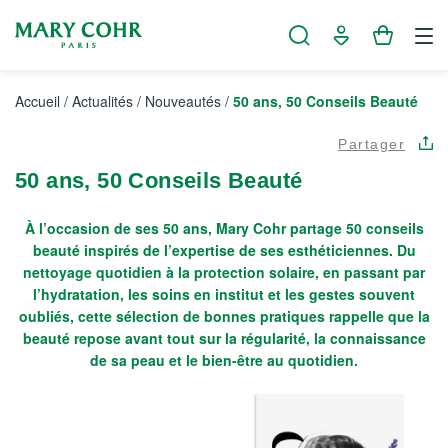
Panneau de gestion des cookies
Accueil
/
Actualités
/
Nouveautés
/
50 ans, 50 Conseils Beauté
Partager
50 ans, 50 Conseils Beauté
À l’occasion de ses 50 ans, Mary Cohr partage 50 conseils
beauté inspirés de l’expertise de ses esthéticiennes. Du
nettoyage quotidien à la protection solaire, en passant par
l’hydratation, les soins en institut et les gestes souvent
oubliés, cette sélection de bonnes pratiques rappelle que la
beauté repose avant tout sur la régularité, la connaissance
de sa peau et le bien-être au quotidien.