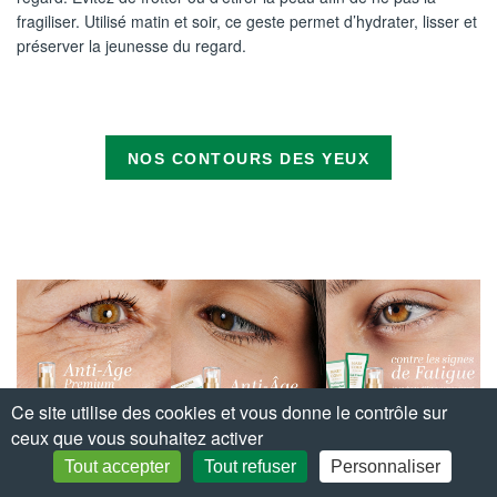
fragiliser. Utilisé matin et soir, ce geste permet d’hydrater, lisser et
préserver la jeunesse du regard.
NOS CONTOURS DES YEUX
Ce site utilise des cookies et vous donne le contrôle sur
ceux que vous souhaitez activer
Tout accepter
Tout refuser
Personnaliser