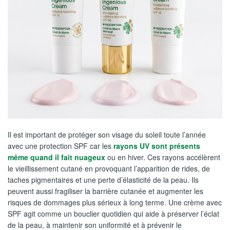
Il est important de protéger son visage du soleil toute l’année
avec une protection SPF car les
rayons UV sont présents
même quand il fait nuageux
ou en hiver. Ces rayons accélèrent
le vieillissement cutané en provoquant l’apparition de rides, de
taches pigmentaires et une perte d’élasticité de la peau. Ils
peuvent aussi fragiliser la barrière cutanée et augmenter les
risques de dommages plus sérieux à long terme. Une crème avec
SPF agit comme un bouclier quotidien qui aide à préserver l’éclat
de la peau, à maintenir son uniformité et à prévenir le