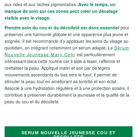
aux rides et aux taches pigmentaires.
Avec le temps, un
manque de soin sur ces zones peut créer un décalage
visible avec le visage.
Prendre soin du cou et du décolleté est donc essentiel
pour
préserver une harmonie globale et une apparence plus jeune et
soignée. Il est recommandé d’y appliquer les soins du visage au
quotidien, en intégrant notamment un sérum adapté. Le
Sérum
Nouvelle Jeunesse Mary Cohr
est particulièrement
intéressant dans cette routine car il aide à lisser, raffermir et
revitaliser la peau. Appliqué matin et soir par de légers
mouvements ascendants du bas vers le haut, il permet de
stimuler la peau tout en améliorant sa tonicité et son éclat.
Associé à une hydratation régulière et à une protection solaire, il
contribue à préserver durablement la jeunesse et la qualité de la
peau du cou et du décolleté.
SERUM NOUVELLE JEUNESSE COU ET
DECOLLETE