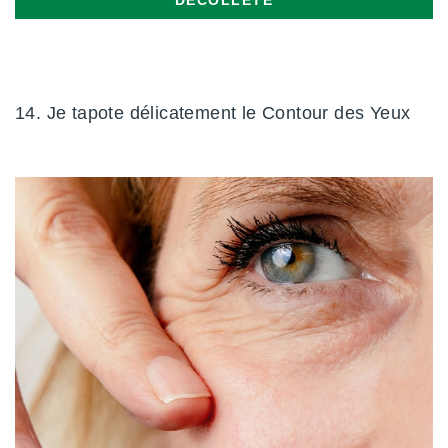
14. Je tapote délicatement le Contour des Yeux