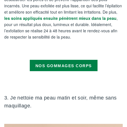
incarnés. Une peau exfoliée est plus lisse, ce qui facilite l’épilation
et améliore son efficacité tout en limitant les irritations. De plus,
les soins appliqués ensuite pénètrent mieux dans la peau
,
pour un résultat plus doux, lumineux et durable. Idéalement,
l’exfoliation se réalise 24 à 48 heures avant le rendez-vous afin
de respecter la sensibilité de la peau.
NOS GOMMAGES CORPS
3. Je nettoie ma peau matin et soir, même sans
maquillage.