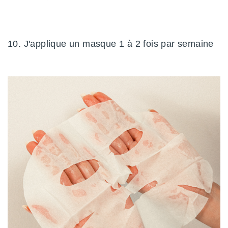
10. J'applique un masque 1 à 2 fois par semaine