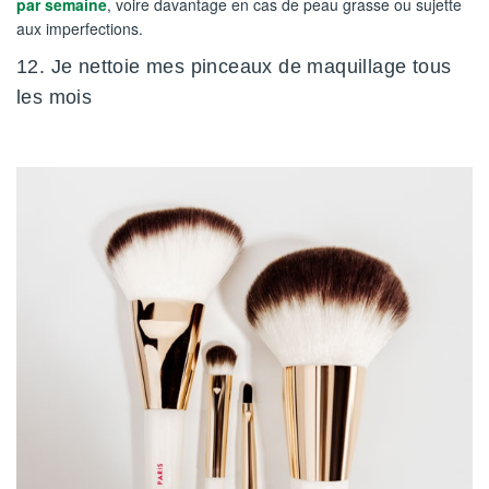
par semaine
, voire davantage en cas de peau grasse ou sujette
aux imperfections.
12. Je nettoie mes pinceaux de maquillage tous
les mois