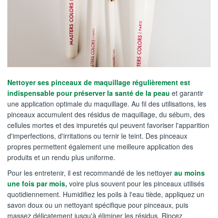
Nettoyer ses pinceaux de maquillage régulièrement est
indispensable pour préserver la santé de la peau
et garantir
une application optimale du maquillage. Au fil des utilisations, les
pinceaux accumulent des résidus de maquillage, du sébum, des
cellules mortes et des impuretés qui peuvent favoriser l'apparition
d'imperfections, d'irritations ou ternir le teint. Des pinceaux
propres permettent également une meilleure application des
produits et un rendu plus uniforme.
Pour les entretenir, il est recommandé de les nettoyer
au moins
une fois par mois,
voire plus souvent pour les pinceaux utilisés
quotidiennement. Humidifiez les poils à l'eau tiède, appliquez un
savon doux ou un nettoyant spécifique pour pinceaux, puis
massez délicatement jusqu'à éliminer les résidus. Rincez