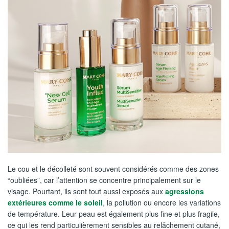
Le cou et le décolleté sont souvent considérés comme des zones
“oubliées”, car l’attention se concentre principalement sur le
visage. Pourtant, ils sont tout aussi exposés aux
agressions
extérieures comme le soleil
, la pollution ou encore les variations
de température. Leur peau est également plus fine et plus fragile,
ce qui les rend particulièrement sensibles au relâchement cutané,