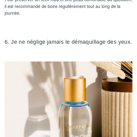
il est recommandé de boire régulièrement tout au long de la
journée.
6. Je ne néglige jamais le démaquillage des yeux.