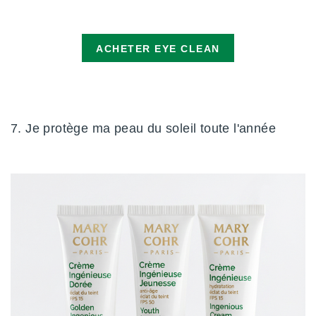
ACHETER EYE CLEAN
7. Je protège ma peau du soleil toute l'année