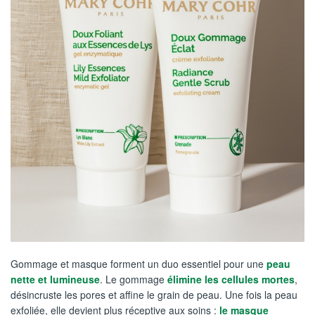
Gommage et masque forment un duo essentiel pour une
peau
nette et lumineuse
. Le gommage
élimine les cellules mortes
,
désincruste les pores et affine le grain de peau. Une fois la peau
exfoliée, elle devient plus réceptive aux soins :
le masque