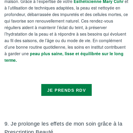
maison. Grâce à l’expertise de votre
Esthéticienne Mary Cohr
et
à l’utilisation de techniques adaptées, la peau est nettoyée en
profondeur, débarrassée des impuretés et des cellules mortes, ce
qui favorise son renouvellement naturel. Ces rendez-vous
réguliers aident à maintenir l’éclat du teint, à préserver
l’hydratation de la peau et à répondre à ses besoins qui évoluent
au fil des saisons, de l’âge ou du mode de vie. En complément
d’une bonne routine quotidienne, les soins en institut contribuent
à garder une
peau plus saine, lisse et équilibrée sur le long
terme.
JE PRENDS RDV
9. Je prolonge les effets de mon soin grâce à la
Prescription Beauté