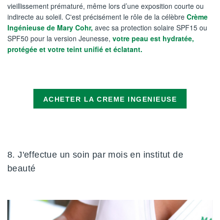
vieillissement prématuré, même lors d’une exposition courte ou
indirecte au soleil. C'est précisément le rôle de la célèbre
Crème
Ingénieuse de Mary Cohr,
avec sa protection solaire SPF15 ou
SPF50 pour la version Jeunesse,
votre peau est hydratée,
protégée et votre teint unifié et éclatant.
ACHETER LA CREME INGENIEUSE
8. J'effectue un soin par mois en institut de
beauté